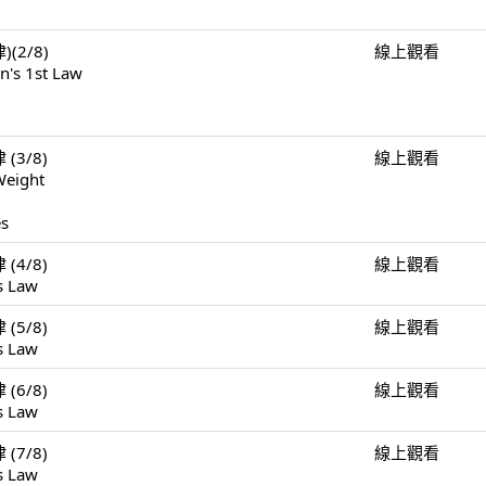
)(2/8)
線上觀看
n's 1st Law
 (3/8)
線上觀看
Weight
es
 (4/8)
線上觀看
s Law
 (5/8)
線上觀看
s Law
 (6/8)
線上觀看
s Law
 (7/8)
線上觀看
s Law