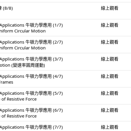
 (8/8)
線上觀看
er Applications 牛頓力學應用 (1/7)
線上觀看
niform Circular Motion
er Applications 牛頓力學應用 (2/7)
線上觀看
niform Circular Motion
er Applications 牛頓力學應用 (3/7)
線上觀看
ar Motion (變速率圓周運動)
er Applications 牛頓力學應用 (4/7)
線上觀看
 Frames
er Applications 牛頓力學應用 (5/7)
線上觀看
 of Resistive Force
er Applications 牛頓力學應用 (6/7)
線上觀看
 of Resistive Force
er Applications 牛頓力學應用 (7/7)
線上觀看