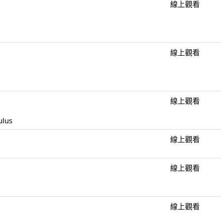
線上觀看
線上觀看
線上觀看
ulus
線上觀看
線上觀看
線上觀看