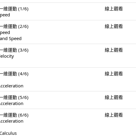
n 一維運動 (1/6)
線上觀看
Speed
n 一維運動 (2/6)
線上觀看
Speed
 and Speed
n 一維運動 (3/6)
線上觀看
elocity
n 一維運動 (4/6)
線上觀看
cceleration
n 一維運動 (5/6)
線上觀看
cceleration
n 一維運動 (6/6)
線上觀看
cceleration
Calculus