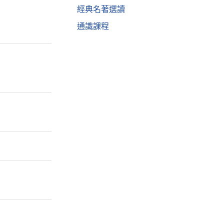
經典名著選讀
通識課程