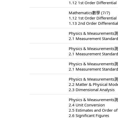
1.12 1st Order Differential
Mathematics數學 (7/7)
1.12 1st Order Differential
1.13 2nd Order Differentia
Physics & Measurements測
2.1 Measurement Standard
Physics & Measurements測
2.1 Measurement Standard
Physics & Measurements測
2.1 Measurement Standard
Physics & Measurements測
2.2 Matter & Physical Mod
2.3 Dimensional Analysis
Physics & Measurements測
2.4 Unit Conversion
2.5 Estimates and Order o
2.6 Significant Figures