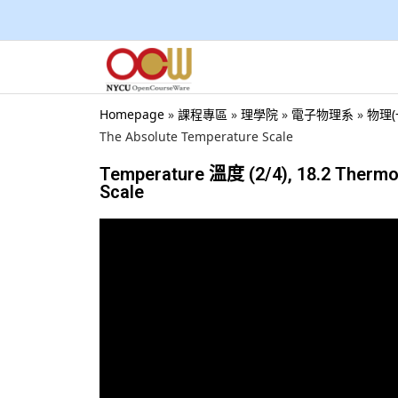
Homepage
»
課程專區
»
理學院
»
電子物理系
»
物理(
The Absolute Temperature Scale
Temperature 溫度 (2/4), 18.2 Thermom
Scale