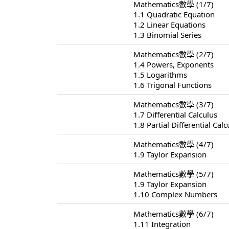
Mathematics數學 (1/7)
1.1 Quadratic Equation
1.2 Linear Equations
1.3 Binomial Series
Mathematics數學 (2/7)
1.4 Powers, Exponents
1.5 Logarithms
1.6 Trigonal Functions
Mathematics數學 (3/7)
1.7 Differential Calculus
1.8 Partial Differential Calc
Mathematics數學 (4/7)
1.9 Taylor Expansion
Mathematics數學 (5/7)
1.9 Taylor Expansion
1.10 Complex Numbers
Mathematics數學 (6/7)
1.11 Integration