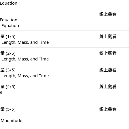
 Equation
線上觀看
 Equation
l Equation
量 (1/5)
線上觀看
 Length, Mass, and Time
量 (2/5)
線上觀看
 Length, Mass, and Time
量 (3/5)
線上觀看
 Length, Mass, and Time
量 (4/5)
線上觀看
el
量 (5/5)
線上觀看
f Magnitude