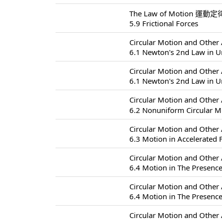
The Law of Motion 運動定律
5.9 Frictional Forces
Circular Motion and Oth
6.1 Newton's 2nd Law in U
Circular Motion and Oth
6.1 Newton's 2nd Law in U
Circular Motion and Oth
6.2 Nonuniform Circul
Circular Motion and Oth
6.3 Motion in Accelerated
Circular Motion and Oth
6.4 Motion in The Presence
Circular Motion and Oth
6.4 Motion in The Presence
Circular Motion and Oth