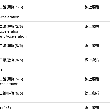
n 二維運動 (1/6)
線上觀看
Acceleration
n 二維運動 (2/6)
線上觀看
Acceleration
ant Acceleration
n 二維運動 (3/6)
線上觀看
n 二維運動 (4/6)
線上觀看
on
n 二維運動 (5/6)
線上觀看
cceleration
n 二維運動 (6/6)
線上觀看
 (1/8)
線上觀看