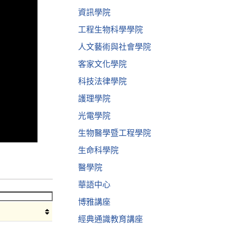
資訊學院
工程生物科學學院
人文藝術與社會學院
客家文化學院
科技法律學院
護理學院
光電學院
生物醫學暨工程學院
生命科學院
醫學院
華語中心
博雅講座
經典通識教育講座