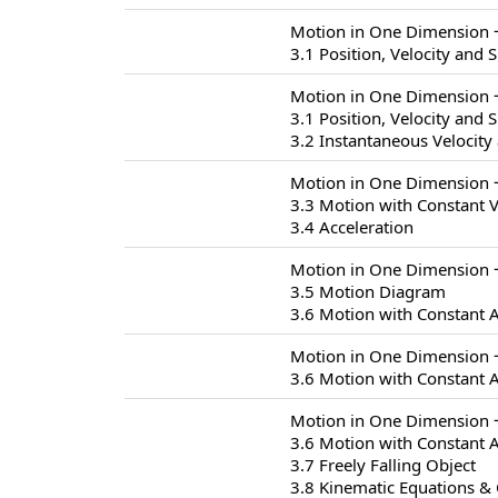
Motion in One Dimensio
3.1 Position, Velocity and 
Motion in One Dimensio
3.1 Position, Velocity and 
3.2 Instantaneous Velocity
Motion in One Dimensio
3.3 Motion with Constant V
3.4 Acceleration
Motion in One Dimensio
3.5 Motion Diagram
3.6 Motion with Constant A
Motion in One Dimensio
3.6 Motion with Constant A
Motion in One Dimensio
3.6 Motion with Constant A
3.7 Freely Falling Object
3.8 Kinematic Equations & 