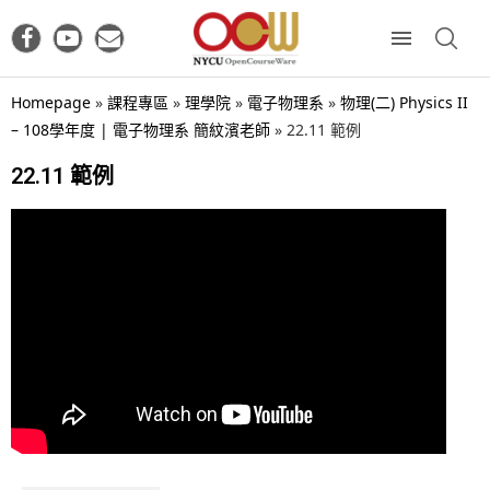
Homepage
»
課程專區
»
理學院
»
電子物理系
»
物理(二) Physics II
– 108學年度 | 電子物理系 簡紋濱老師
»
22.11 範例
22.11 範例