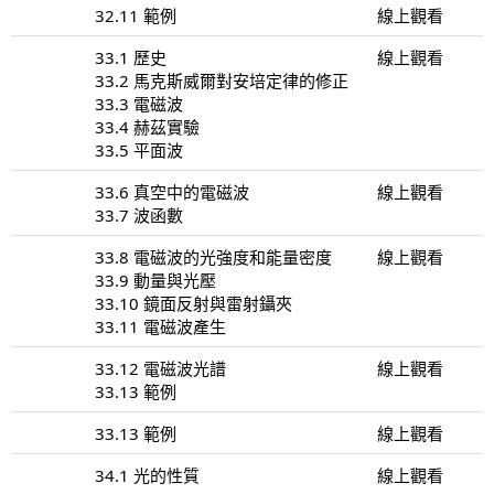
32.11 範例
線上觀看
33.1 歷史
線上觀看
33.2 馬克斯威爾對安培定律的修正
33.3 電磁波
33.4 赫茲實驗
33.5 平面波
33.6 真空中的電磁波
線上觀看
33.7 波函數
33.8 電磁波的光強度和能量密度
線上觀看
33.9 動量與光壓
33.10 鏡面反射與雷射鑷夾
33.11 電磁波產生
33.12 電磁波光譜
線上觀看
33.13 範例
33.13 範例
線上觀看
34.1 光的性質
線上觀看