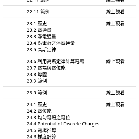
22.11 範例
線上觀看
23.1 歷史
線上觀看
23.2 電通量
23.3 淨電通量
23.4 點電荷之淨電通量
23.5 高斯定律
23.6 利用高斯定律計算電場
線上觀看
23.7 電場與電位能
23.8 導體
23.9 範例
23.9 範例
線上觀看
24.1 歷史
線上觀看
24.2 電位能
24.3 均勻電場之電位
24.4 Potential of Discrete Charges
24.5 電場推導
24.6 梯度計算