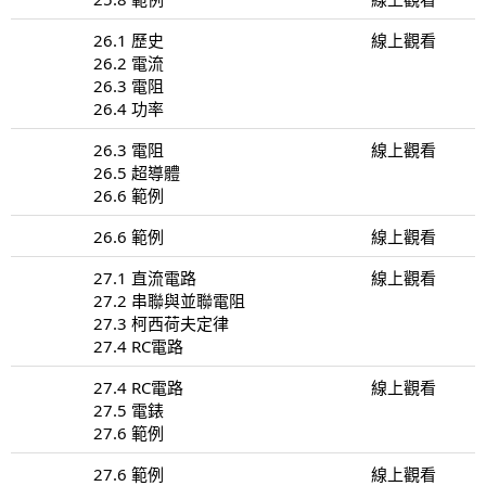
26.1 歷史
線上觀看
26.2 電流
26.3 電阻
26.4 功率
26.3 電阻
線上觀看
26.5 超導體
26.6 範例
26.6 範例
線上觀看
27.1 直流電路
線上觀看
27.2 串聯與並聯電阻
27.3 柯西荷夫定律
27.4 RC電路
27.4 RC電路
線上觀看
27.5 電錶
27.6 範例
27.6 範例
線上觀看