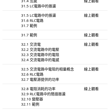
31.4 互感
線上觀看
31.5 LC電路中的振盪
31.5 LC電路中的振盪
線上觀看
31.6 RLC電路
31.7 範例
31.7 範例
線上觀看
32.1 交流電
線上觀看
32.2 交流電路中的電壓
32.3 交流電路中的電阻
32.4 交流電路中的電感
32.5 交流電路中電阻的相量概念
線上觀看
32.6 RLC電路
32.7 電壓源提供的功率
32.8 電阻消耗的功率
線上觀看
32.9 RLC電路中的簡諧振盪
32.10 變壓器
32.11 範例