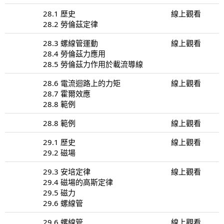
28.1 歷史
線上觀看
28.2 勞倫茲定律
28.3 螺線管運動
線上觀看
28.4 勞倫茲力應用
28.5 勞倫茲力作用於載流導線
28.6 電流迴路上的力矩
線上觀看
28.7 霍爾效應
28.8 範例
28.8 範例
線上觀看
29.1 歷史
線上觀看
29.2 磁場
29.3 安培定律
線上觀看
29.4 磁場的高斯定律
29.5 磁力
29.6 螺線管
29.6 螺線管
線上觀看