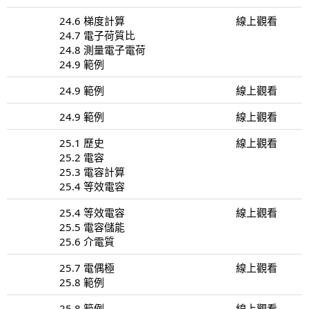
24.6 梯度計算
線上觀看
24.7 電子荷質比
24.8 測量電子電荷
24.9 範例
24.9 範例
線上觀看
24.9 範例
線上觀看
25.1 歷史
線上觀看
25.2 電容
25.3 電容計算
25.4 等效電容
25.4 等效電容
線上觀看
25.5 電容儲能
25.6 介電質
25.7 電偶極
線上觀看
25.8 範例
25.8 範例
線上觀看