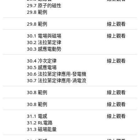
29.7 原子的磁性
29.8 範例
29.8 範例
線上觀看
30.1 電場與磁場
線上觀看
30.2 法拉第定律
30.3 感應電動勢
30.4 冷次定律
線上觀看
30.5 感應電場
30.6 法拉第定律應用-發電機
30.7 法拉第定律應用-渦電流
30.8 範例
線上觀看
30.8 範例
線上觀看
31.1 電感
線上觀看
31.2 RL電路
31.3 磁場能量