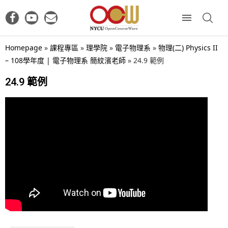
Homepage
»
課程專區
»
理學院
»
電子物理系
»
物理(二) Physics II
– 108學年度 | 電子物理系 簡紋濱老師
»
24.9 範例
24.9 範例