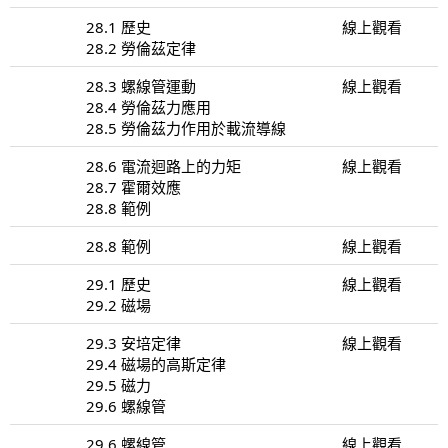
28.1 歷史
線上觀看
28.2 勞倫茲定律
28.3 螺線管運動
線上觀看
28.4 勞倫茲力應用
28.5 勞倫茲力作用於載流導線
28.6 電流迴路上的力矩
線上觀看
28.7 霍爾效應
28.8 範例
28.8 範例
線上觀看
29.1 歷史
線上觀看
29.2 磁場
29.3 安培定律
線上觀看
29.4 磁場的高斯定律
29.5 磁力
29.6 螺線管
29.6 螺線管
線上觀看