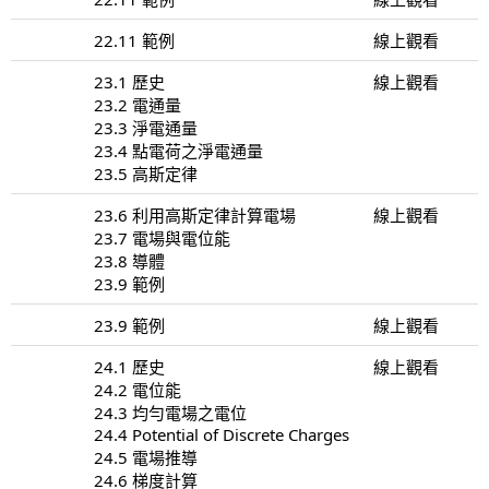
22.11 範例
線上觀看
23.1 歷史
線上觀看
23.2 電通量
23.3 淨電通量
23.4 點電荷之淨電通量
23.5 高斯定律
23.6 利用高斯定律計算電場
線上觀看
23.7 電場與電位能
23.8 導體
23.9 範例
23.9 範例
線上觀看
24.1 歷史
線上觀看
24.2 電位能
24.3 均勻電場之電位
24.4 Potential of Discrete Charges
24.5 電場推導
24.6 梯度計算