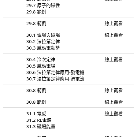
29.7 原子的磁性
29.8 範例
29.8 範例
線上觀看
30.1 電場與磁場
線上觀看
30.2 法拉第定律
30.3 感應電動勢
30.4 冷次定律
線上觀看
30.5 感應電場
30.6 法拉第定律應用-發電機
30.7 法拉第定律應用-渦電流
30.8 範例
線上觀看
30.8 範例
線上觀看
31.1 電感
線上觀看
31.2 RL電路
31.3 磁場能量