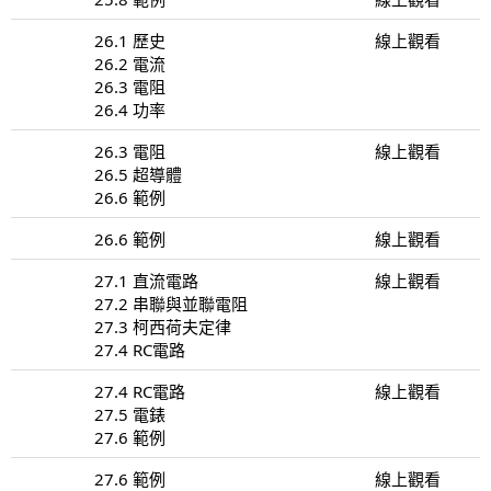
26.1 歷史
線上觀看
26.2 電流
26.3 電阻
26.4 功率
26.3 電阻
線上觀看
26.5 超導體
26.6 範例
26.6 範例
線上觀看
27.1 直流電路
線上觀看
27.2 串聯與並聯電阻
27.3 柯西荷夫定律
27.4 RC電路
27.4 RC電路
線上觀看
27.5 電錶
27.6 範例
27.6 範例
線上觀看