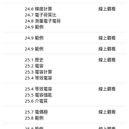
24.6 梯度計算
線上觀看
24.7 電子荷質比
24.8 測量電子電荷
24.9 範例
24.9 範例
線上觀看
24.9 範例
線上觀看
25.1 歷史
線上觀看
25.2 電容
25.3 電容計算
25.4 等效電容
25.4 等效電容
線上觀看
25.5 電容儲能
25.6 介電質
25.7 電偶極
線上觀看
25.8 範例
25.8 範例
線上觀看