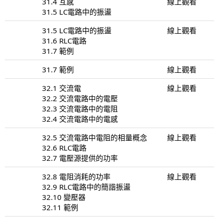
31.4 互感
線上觀看
31.5 LC電路中的振盪
31.5 LC電路中的振盪
線上觀看
31.6 RLC電路
31.7 範例
31.7 範例
線上觀看
32.1 交流電
線上觀看
32.2 交流電路中的電壓
32.3 交流電路中的電阻
32.4 交流電路中的電感
32.5 交流電路中電阻的相量概念
線上觀看
32.6 RLC電路
32.7 電壓源提供的功率
32.8 電阻消耗的功率
線上觀看
32.9 RLC電路中的簡諧振盪
32.10 變壓器
32.11 範例