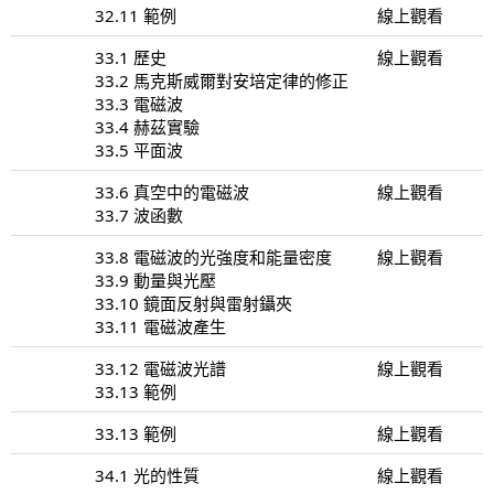
32.11 範例
線上觀看
33.1 歷史
線上觀看
33.2 馬克斯威爾對安培定律的修正
33.3 電磁波
33.4 赫茲實驗
33.5 平面波
33.6 真空中的電磁波
線上觀看
33.7 波函數
33.8 電磁波的光強度和能量密度
線上觀看
33.9 動量與光壓
33.10 鏡面反射與雷射鑷夾
33.11 電磁波產生
33.12 電磁波光譜
線上觀看
33.13 範例
33.13 範例
線上觀看
34.1 光的性質
線上觀看