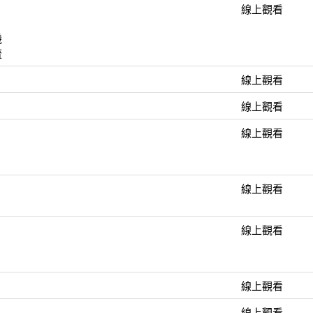
線上觀看
機
流
線上觀看
線上觀看
線上觀看
線上觀看
線上觀看
線上觀看
線上觀看