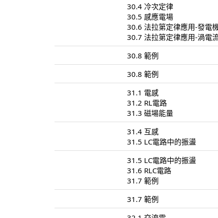
30.4 冷次定律
30.5 感應電場
30.6 法拉第定律應用-發電
30.7 法拉第定律應用-渦電
30.8 範例
30.8 範例
31.1 電感
31.2 RL電路
31.3 磁場能量
31.4 互感
31.5 LC電路中的振盪
31.5 LC電路中的振盪
31.6 RLC電路
31.7 範例
31.7 範例
32.1 交流電