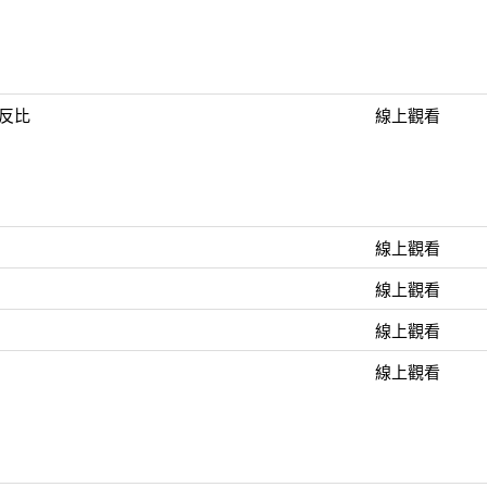
成反比
線上觀看
線上觀看
線上觀看
線上觀看
線上觀看