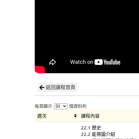
返回課程首頁
每頁顯示
個資料列
週次
課程內容
22.1 歷史
22.2 能帶圖介紹