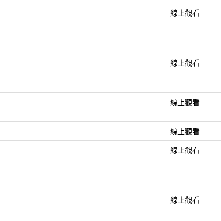
線上觀看
線上觀看
線上觀看
線上觀看
線上觀看
線上觀看