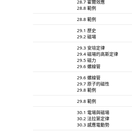
28.7 霍爾效應
28.8 範例
28.8 範例
29.1 歷史
29.2 磁場
29.3 安培定律
29.4 磁場的高斯定律
29.5 磁力
29.6 螺線管
29.6 螺線管
29.7 原子的磁性
29.8 範例
29.8 範例
30.1 電場與磁場
30.2 法拉第定律
30.3 感應電動勢