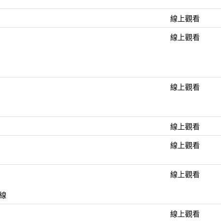
線上觀看
線上觀看
線上觀看
線上觀看
線上觀看
線上觀看
導線
線上觀看