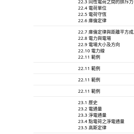
22.3 同性電荷之間的排斥力
22.4 電荷單位
22.5 電荷守恆
22.6 庫倫定律
22.7 庫倫定律與距離平方
22.8 電力與電場
22.9 電場大小及方向
22.10 電力線
22.11 範例
22.11 範例
22.11 範例
22.11 範例
23.1 歷史
23.2 電通量
23.3 淨電通量
23.4 點電荷之淨電通量
23.5 高斯定律