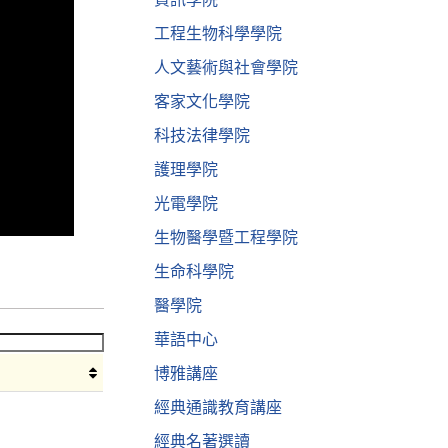
工程生物科學學院
人文藝術與社會學院
客家文化學院
科技法律學院
護理學院
光電學院
生物醫學暨工程學院
生命科學院
醫學院
華語中心
博雅講座
經典通識教育講座
經典名著選讀