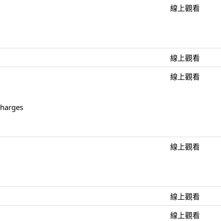
線上觀看
線上觀看
線上觀看
Charges
線上觀看
線上觀看
線上觀看