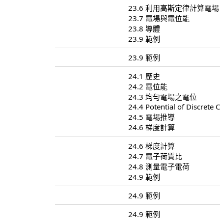
23.6 利用高斯定律計算電場
23.7 電場與電位能
23.8 導體
23.9 範例
23.9 範例
24.1 歷史
24.2 電位能
24.3 均勻電場之電位
24.4 Potential of Discrete 
24.5 電場推導
24.6 梯度計算
24.6 梯度計算
24.7 電子荷質比
24.8 測量電子電荷
24.9 範例
24.9 範例
24.9 範例