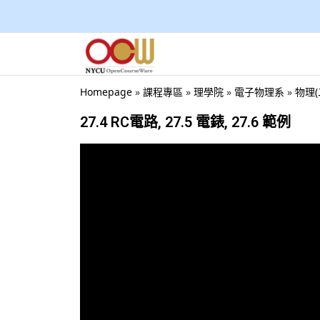
Homepage
»
課程專區
»
理學院
»
電子物理系
»
物理(
27.4 RC電路, 27.5 電錶, 27.6 範例