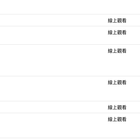
線上觀看
線上觀看
線上觀看
線上觀看
線上觀看
線上觀看