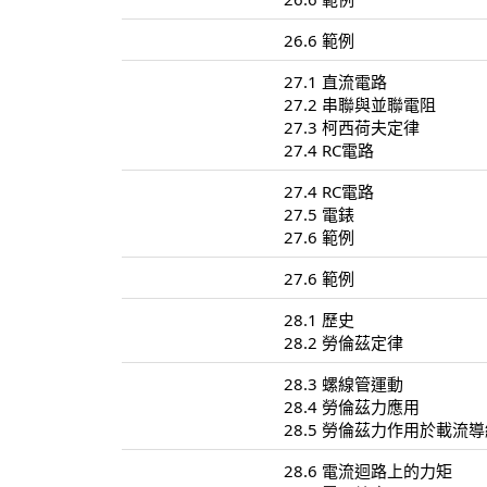
26.6 範例
27.1 直流電路
27.2 串聯與並聯電阻
27.3 柯西荷夫定律
27.4 RC電路
27.4 RC電路
27.5 電錶
27.6 範例
27.6 範例
28.1 歷史
28.2 勞倫茲定律
28.3 螺線管運動
28.4 勞倫茲力應用
28.5 勞倫茲力作用於載流
28.6 電流迴路上的力矩