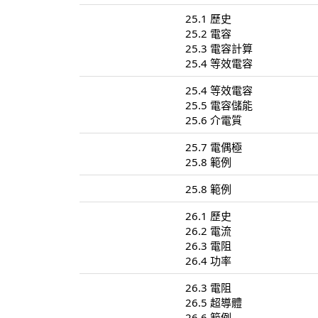
25.1 歷史
25.2 電容
25.3 電容計算
25.4 等效電容
25.4 等效電容
25.5 電容儲能
25.6 介電質
25.7 電偶極
25.8 範例
25.8 範例
26.1 歷史
26.2 電流
26.3 電阻
26.4 功率
26.3 電阻
26.5 超導體
26.6 範例