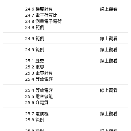
24.6 梯度計算
線上觀看
24.7 電子荷質比
24.8 測量電子電荷
24.9 範例
24.9 範例
線上觀看
24.9 範例
線上觀看
25.1 歷史
線上觀看
25.2 電容
25.3 電容計算
25.4 等效電容
25.4 等效電容
線上觀看
25.5 電容儲能
25.6 介電質
25.7 電偶極
線上觀看
25.8 範例
25.8 範例
線上觀看