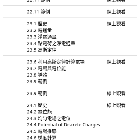
22.11 範例
線上觀看
23.1 歷史
線上觀看
23.2 電通量
23.3 淨電通量
23.4 點電荷之淨電通量
23.5 高斯定律
23.6 利用高斯定律計算電場
線上觀看
23.7 電場與電位能
23.8 導體
23.9 範例
23.9 範例
線上觀看
24.1 歷史
線上觀看
24.2 電位能
24.3 均勻電場之電位
24.4 Potential of Discrete Charges
24.5 電場推導
24.6 梯度計算