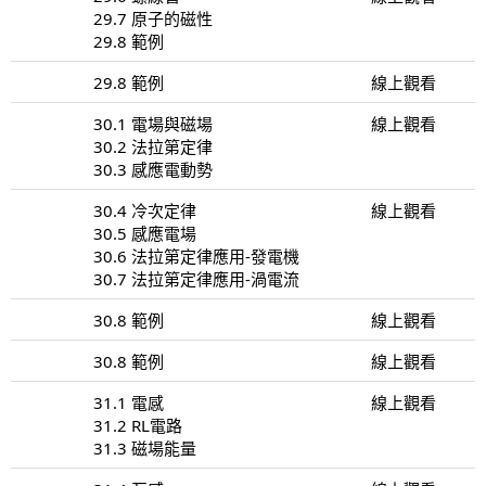
29.7 原子的磁性
29.8 範例
29.8 範例
線上觀看
30.1 電場與磁場
線上觀看
30.2 法拉第定律
30.3 感應電動勢
30.4 冷次定律
線上觀看
30.5 感應電場
30.6 法拉第定律應用-發電機
30.7 法拉第定律應用-渦電流
30.8 範例
線上觀看
30.8 範例
線上觀看
31.1 電感
線上觀看
31.2 RL電路
31.3 磁場能量