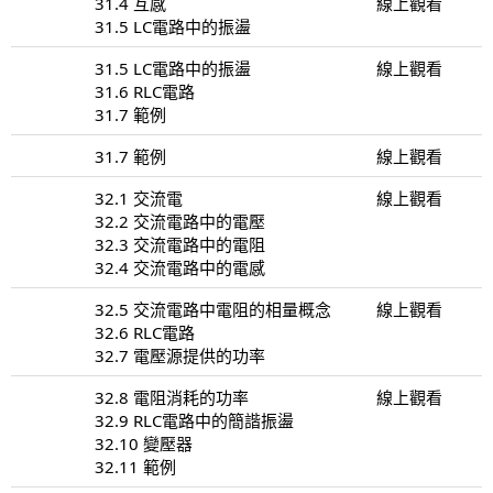
31.4 互感
線上觀看
31.5 LC電路中的振盪
31.5 LC電路中的振盪
線上觀看
31.6 RLC電路
31.7 範例
31.7 範例
線上觀看
32.1 交流電
線上觀看
32.2 交流電路中的電壓
32.3 交流電路中的電阻
32.4 交流電路中的電感
32.5 交流電路中電阻的相量概念
線上觀看
32.6 RLC電路
32.7 電壓源提供的功率
32.8 電阻消耗的功率
線上觀看
32.9 RLC電路中的簡諧振盪
32.10 變壓器
32.11 範例