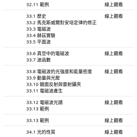
32.11 範例
線上觀看
33.1 歷史
線上觀看
33.2 馬克斯威爾對安培定律的修正
33.3 電磁波
33.4 赫茲實驗
33.5 平面波
33.6 真空中的電磁波
線上觀看
33.7 波函數
33.8 電磁波的光強度和能量密度
線上觀看
33.9 動量與光壓
33.10 鏡面反射與雷射鑷夾
33.11 電磁波產生
33.12 電磁波光譜
線上觀看
33.13 範例
33.13 範例
線上觀看
34.1 光的性質
線上觀看