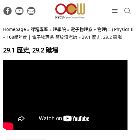
Homepage
»
課程專區
»
理學院
»
電子物理系
»
物理(二) Physics II
– 108學年度 | 電子物理系 簡紋濱老師
»
29.1 歷史, 29.2 磁場
29.1 歷史, 29.2 磁場