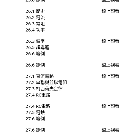
26.1 歷史
線上觀看
26.2 電流
26.3 電阻
26.4 功率
26.3 電阻
線上觀看
26.5 超導體
26.6 範例
26.6 範例
線上觀看
27.1 直流電路
線上觀看
27.2 串聯與並聯電阻
27.3 柯西荷夫定律
27.4 RC電路
27.4 RC電路
線上觀看
27.5 電錶
27.6 範例
27.6 範例
線上觀看