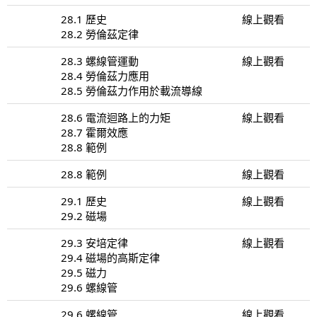
28.1 歷史
線上觀看
28.2 勞倫茲定律
28.3 螺線管運動
線上觀看
28.4 勞倫茲力應用
28.5 勞倫茲力作用於載流導線
28.6 電流迴路上的力矩
線上觀看
28.7 霍爾效應
28.8 範例
28.8 範例
線上觀看
29.1 歷史
線上觀看
29.2 磁場
29.3 安培定律
線上觀看
29.4 磁場的高斯定律
29.5 磁力
29.6 螺線管
29.6 螺線管
線上觀看