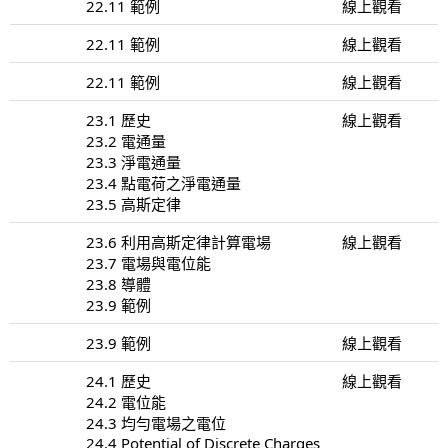
22.11 範例
線上觀看
22.11 範例
線上觀看
22.11 範例
線上觀看
23.1 歷史
線上觀看
23.2 電通量
23.3 淨電通量
23.4 點電荷之淨電通量
23.5 高斯定律
23.6 利用高斯定律計算電場
線上觀看
23.7 電場與電位能
23.8 導體
23.9 範例
23.9 範例
線上觀看
24.1 歷史
線上觀看
24.2 電位能
24.3 均勻電場之電位
24.4 Potential of Discrete Charges