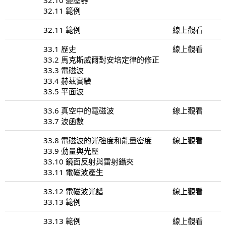
32.11 範例
32.11 範例
線上觀看
33.1 歷史
線上觀看
33.2 馬克斯威爾對安培定律的修正
33.3 電磁波
33.4 赫茲實驗
33.5 平面波
33.6 真空中的電磁波
線上觀看
33.7 波函數
33.8 電磁波的光強度和能量密度
線上觀看
33.9 動量與光壓
33.10 鏡面反射與雷射鑷夾
33.11 電磁波產生
33.12 電磁波光譜
線上觀看
33.13 範例
33.13 範例
線上觀看