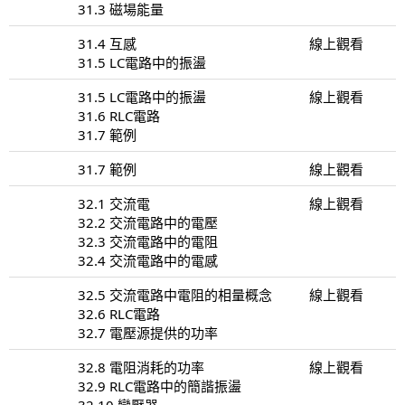
31.3 磁場能量
31.4 互感
線上觀看
31.5 LC電路中的振盪
31.5 LC電路中的振盪
線上觀看
31.6 RLC電路
31.7 範例
31.7 範例
線上觀看
32.1 交流電
線上觀看
32.2 交流電路中的電壓
32.3 交流電路中的電阻
32.4 交流電路中的電感
32.5 交流電路中電阻的相量概念
線上觀看
32.6 RLC電路
32.7 電壓源提供的功率
32.8 電阻消耗的功率
線上觀看
32.9 RLC電路中的簡諧振盪
32.10 變壓器