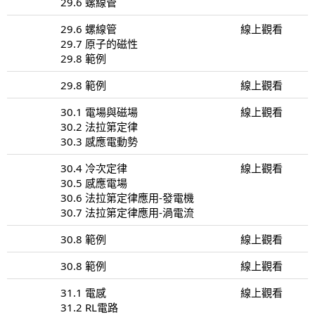
29.6 螺線管
29.6 螺線管
線上觀看
29.7 原子的磁性
29.8 範例
29.8 範例
線上觀看
30.1 電場與磁場
線上觀看
30.2 法拉第定律
30.3 感應電動勢
30.4 冷次定律
線上觀看
30.5 感應電場
30.6 法拉第定律應用-發電機
30.7 法拉第定律應用-渦電流
30.8 範例
線上觀看
30.8 範例
線上觀看
31.1 電感
線上觀看
31.2 RL電路