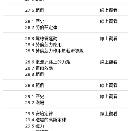
27.6 範例
線上觀看
28.1 歷史
線上觀看
28.2 勞倫茲定律
28.3 螺線管運動
線上觀看
28.4 勞倫茲力應用
28.5 勞倫茲力作用於載流導線
28.6 電流迴路上的力矩
線上觀看
28.7 霍爾效應
28.8 範例
28.8 範例
線上觀看
29.1 歷史
線上觀看
29.2 磁場
29.3 安培定律
線上觀看
29.4 磁場的高斯定律
29.5 磁力