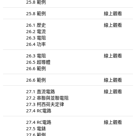
25.8 範例
25.8 範例
線上觀看
26.1 歷史
線上觀看
26.2 電流
26.3 電阻
26.4 功率
26.3 電阻
線上觀看
26.5 超導體
26.6 範例
26.6 範例
線上觀看
27.1 直流電路
線上觀看
27.2 串聯與並聯電阻
27.3 柯西荷夫定律
27.4 RC電路
27.4 RC電路
線上觀看
27.5 電錶
27.6 範例