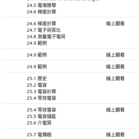
24.5 電場推導
24.6 梯度計算
24.6 梯度計算
線上觀看
24.7 電子荷質比
24.8 測量電子電荷
24.9 範例
24.9 範例
線上觀看
24.9 範例
線上觀看
25.1 歷史
線上觀看
25.2 電容
25.3 電容計算
25.4 等效電容
25.4 等效電容
線上觀看
25.5 電容儲能
25.6 介電質
25.7 電偶極
線上觀看