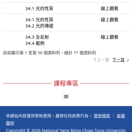
34.1 光的性質
線上觀看
34.1 光的性質
線上觀看
34.2 光的傳遞
34.3 全反射
線上觀看
34.4 範例
目前顯示第 1 至第 50 個資料列，總計 71 個資料列
上一頁
下一頁
課程專區
本網站內容僅供學術使用，嚴禁任何商業行為。
使用條款
｜
版權
聲明
Copyright © 2026 National Yang Ming Chiao Tung University