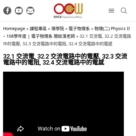
Homepage
»
課程專區
»
理學院
»
電子物理系
»
物理(二) Physics II
– 108學年度 | 電子物理系 簡紋濱老師
»
32.1 交流電, 32.2 交流電路
中的電壓, 32.3 交流電路中的電阻, 32.4 交流電路中的電感
32.1 交流電, 32.2 交流電路中的電壓, 32.3 交流
電路中的電阻, 32.4 交流電路中的電感