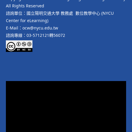
All Rights Reserved
諮詢單位：國立陽明交通大學 教務處 數位教學中心 (NYCU
Center for eLearning)
E-Mail：ocw@nycu.edu.tw
諮詢專線：03-5712121轉56072