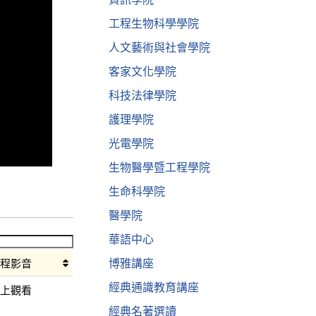
工程生物科學學院
人文藝術與社會學院
客家文化學院
科技法律學院
護理學院
光電學院
生物醫學暨工程學院
生命科學院
醫學院
華語中心
博雅講座
課程影音
經典通識教育講座
線上觀看
經典名著選讀