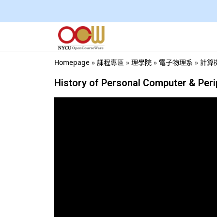
Homepage
»
課程專區
»
理學院
»
電子物理系
»
計算機概
History of Personal Computer & Peri