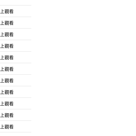
線上觀看
線上觀看
線上觀看
線上觀看
線上觀看
線上觀看
線上觀看
線上觀看
線上觀看
線上觀看
線上觀看