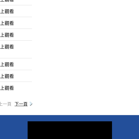
線上觀看
線上觀看
線上觀看
線上觀看
線上觀看
線上觀看
線上觀看
上一頁
下一頁