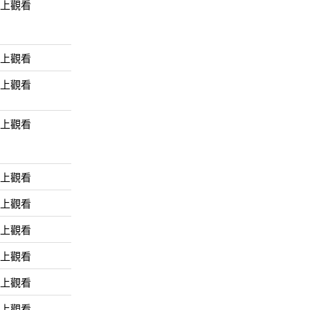
線上觀看
線上觀看
線上觀看
線上觀看
線上觀看
線上觀看
線上觀看
線上觀看
線上觀看
線上觀看