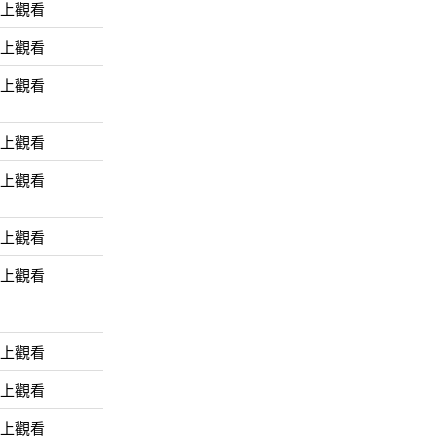
線上觀看
線上觀看
線上觀看
線上觀看
線上觀看
線上觀看
線上觀看
線上觀看
線上觀看
線上觀看