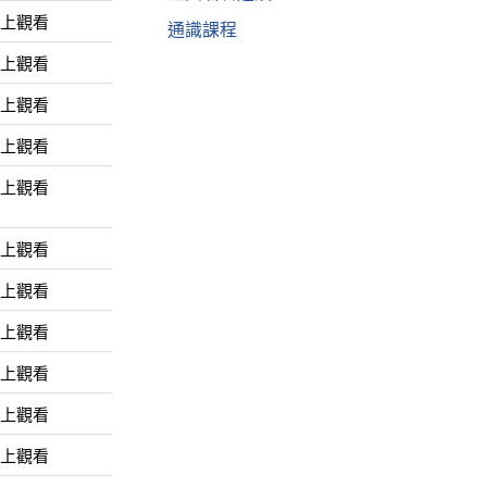
線上觀看
通識課程
線上觀看
線上觀看
線上觀看
線上觀看
線上觀看
線上觀看
線上觀看
線上觀看
線上觀看
線上觀看