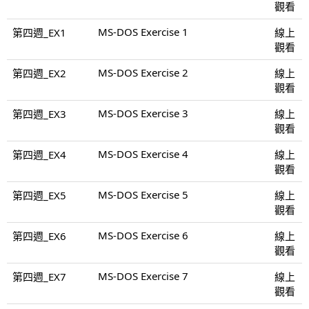
觀看
MS-DOS Exercise 1
第四週_EX1
線上
觀看
MS-DOS Exercise 2
第四週_EX2
線上
觀看
MS-DOS Exercise 3
第四週_EX3
線上
觀看
MS-DOS Exercise 4
第四週_EX4
線上
觀看
MS-DOS Exercise 5
第四週_EX5
線上
觀看
MS-DOS Exercise 6
第四週_EX6
線上
觀看
MS-DOS Exercise 7
第四週_EX7
線上
觀看