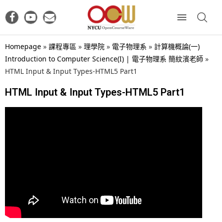
Homepage
»
課程專區
»
理學院
»
電子物理系
»
計算機概論(一)
Introduction to Computer Science(I) | 電子物理系 簡紋濱老師
»
HTML Input & Input Types-HTML5 Part1
HTML Input & Input Types-HTML5 Part1