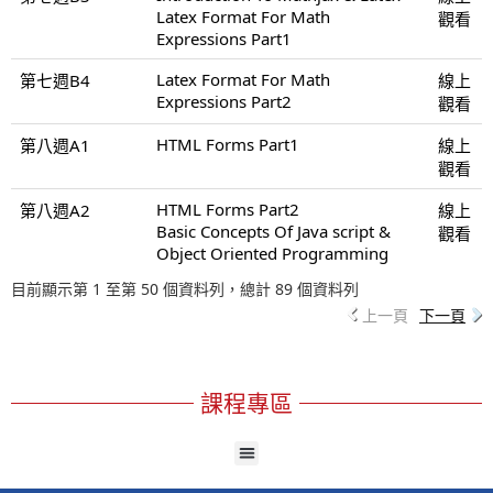
Latex Format For Math
觀看
Expressions Part1
Latex Format For Math
第七週B4
線上
Expressions Part2
觀看
HTML Forms Part1
第八週A1
線上
觀看
HTML Forms Part2
第八週A2
線上
Basic Concepts Of Java script &
觀看
Object Oriented Programming
目前顯示第 1 至第 50 個資料列，總計 89 個資料列
上一頁
下一頁
課程專區