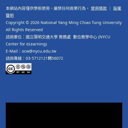
本網站內容僅供學術使用，嚴禁任何商業行為。
使用條款
｜
版權
聲明
Copyright © 2026 National Yang Ming Chiao Tung University
All Rights Reserved
諮詢單位：國立陽明交通大學 教務處 數位教學中心 (NYCU
Center for eLearning)
E-Mail：ocw@nycu.edu.tw
諮詢專線：03-5712121轉56072