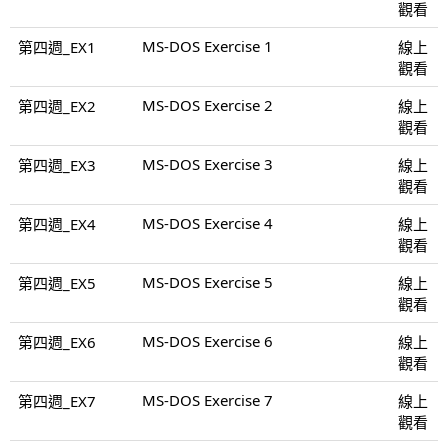
觀看
MS-DOS Exercise 1
第四週_EX1
線上
觀看
MS-DOS Exercise 2
第四週_EX2
線上
觀看
MS-DOS Exercise 3
第四週_EX3
線上
觀看
MS-DOS Exercise 4
第四週_EX4
線上
觀看
MS-DOS Exercise 5
第四週_EX5
線上
觀看
MS-DOS Exercise 6
第四週_EX6
線上
觀看
MS-DOS Exercise 7
第四週_EX7
線上
觀看