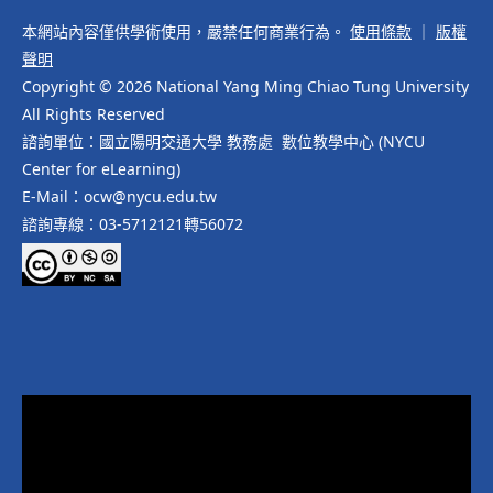
本網站內容僅供學術使用，嚴禁任何商業行為。
使用條款
｜
版權
聲明
Copyright © 2026 National Yang Ming Chiao Tung University
All Rights Reserved
諮詢單位：國立陽明交通大學 教務處 數位教學中心 (NYCU
Center for eLearning)
E-Mail：ocw@nycu.edu.tw
諮詢專線：03-5712121轉56072