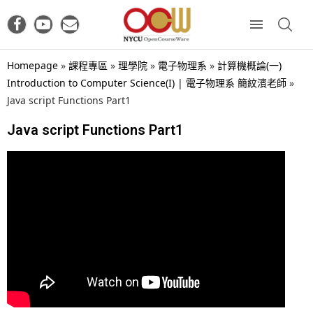
Homepage
»
課程專區
»
理學院
»
電子物理系
»
計算機概論(一)
Introduction to Computer Science(I) | 電子物理系 簡紋濱老師
»
Java script Functions Part1
Java script Functions Part1