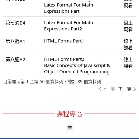
Latex Format For Math
觀看
Expressions Part1
Latex Format For Math
第七週B4
線上
Expressions Part2
觀看
HTML Forms Part1
第八週A1
線上
觀看
HTML Forms Part2
第八週A2
線上
Basic Concepts Of Java script &
觀看
Object Oriented Programming
目前顯示第 1 至第 50 個資料列，總計 89 個資料列
上一頁
下一頁
課程專區