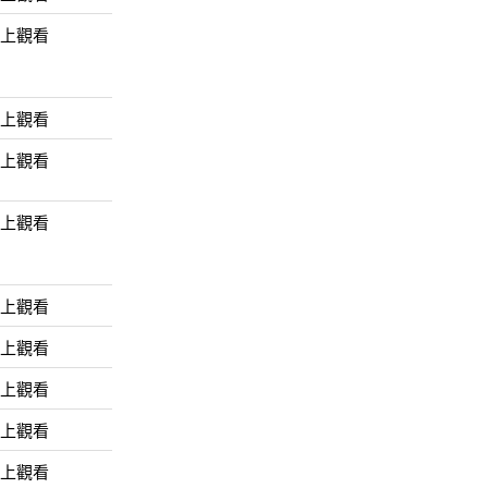
線上觀看
線上觀看
線上觀看
線上觀看
線上觀看
線上觀看
線上觀看
線上觀看
線上觀看