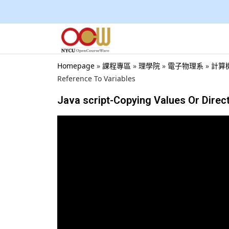
Homepage
»
課程專區
»
理學院
»
電子物理系
»
計算機概
Reference To Variables
Java script-Copying Values Or Direc