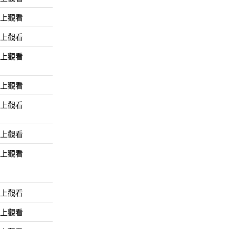
線上觀看
線上觀看
線上觀看
線上觀看
線上觀看
線上觀看
線上觀看
線上觀看
線上觀看