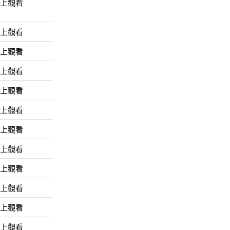
線上觀看
線上觀看
線上觀看
線上觀看
線上觀看
線上觀看
線上觀看
線上觀看
線上觀看
線上觀看
線上觀看
線上觀看