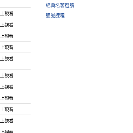
經典名著選讀
線上觀看
通識課程
線上觀看
線上觀看
線上觀看
線上觀看
線上觀看
線上觀看
線上觀看
線上觀看
線上觀看
線上觀看