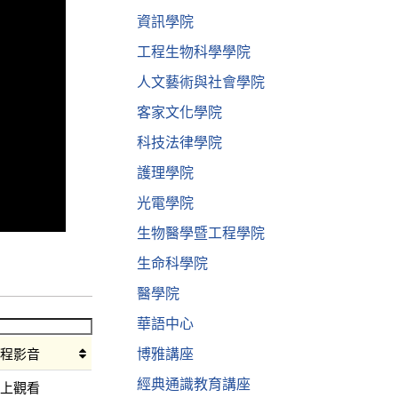
資訊學院
工程生物科學學院
人文藝術與社會學院
客家文化學院
科技法律學院
護理學院
光電學院
生物醫學暨工程學院
生命科學院
醫學院
華語中心
博雅講座
課程影音
經典通識教育講座
線上觀看