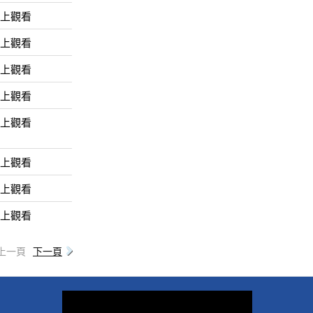
線上觀看
線上觀看
線上觀看
線上觀看
線上觀看
線上觀看
線上觀看
線上觀看
上一頁
下一頁