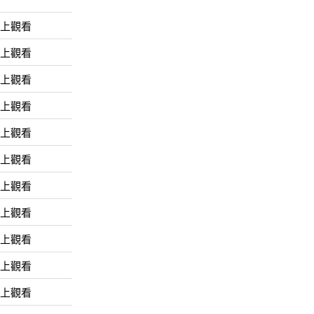
線上觀看
線上觀看
線上觀看
線上觀看
線上觀看
線上觀看
線上觀看
線上觀看
線上觀看
線上觀看
線上觀看