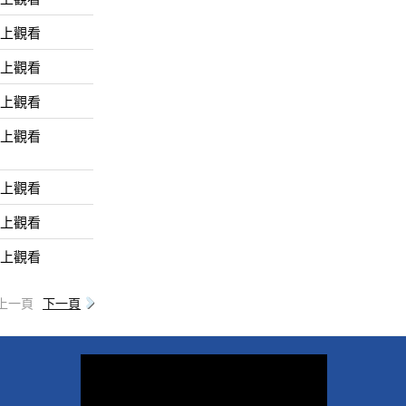
線上觀看
線上觀看
線上觀看
線上觀看
線上觀看
線上觀看
線上觀看
上一頁
下一頁