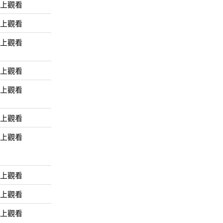
線上觀看
線上觀看
線上觀看
線上觀看
線上觀看
線上觀看
線上觀看
線上觀看
線上觀看
線上觀看