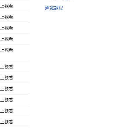
線上觀看
通識課程
線上觀看
線上觀看
線上觀看
線上觀看
線上觀看
線上觀看
線上觀看
線上觀看
線上觀看
線上觀看