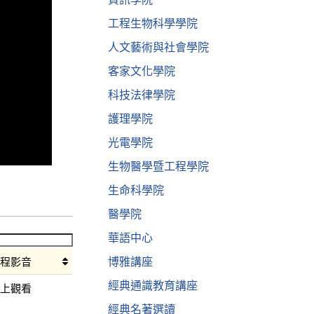
工程生物科學學院
人文藝術與社會學院
客家文化學院
科技法律學院
護理學院
光電學院
生物醫學暨工程學院
生命科學院
醫學院
華語中心
博雅講座
課程影音
經典通識教育講座
線上觀看
經典名著選讀