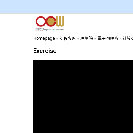
Homepage
»
課程專區
»
理學院
»
電子物理系
»
計算機概
Exercise