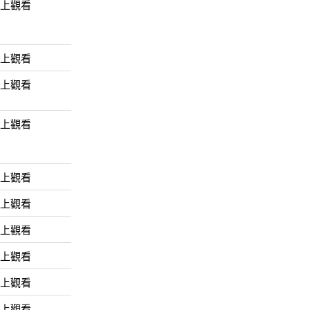
線上觀看
線上觀看
線上觀看
線上觀看
線上觀看
線上觀看
線上觀看
線上觀看
線上觀看
線上觀看