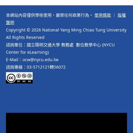
本網站內容僅供學術使用，嚴禁任何商業行為。
使用條款
｜
版權
聲明
Copyright © 2026 National Yang Ming Chiao Tung University
All Rights Reserved
諮詢單位：國立陽明交通大學 教務處 數位教學中心 (NYCU
Center for eLearning)
E-Mail：ocw@nycu.edu.tw
諮詢專線：03-5712121轉56072