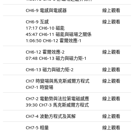
CH6-9 電感與電感器
線上觀看
CH6-9 互感
線上觀看
17:17 CH6-10 磁能
45:47 CH6-11 磁能與磁場之關係
1:06:50 CH6-12 霍爾效應-1
CH6-12 霍爾效應-2
線上觀看
07:48 CH6-13 磁力與磁力矩-1
CH6-13 磁力與磁力矩-2
線上觀看
CH7 時變場與馬克斯威爾方程式
線上觀看
CH7-1 時變場
CH7-2 電動勢與法拉第電磁感應
線上觀看
39:30 CH7-3 馬克斯威爾方程式
CH7-4 波動方程式及其解
線上觀看
CH7-5 相量
線上觀看