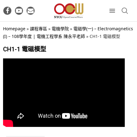
Homepage
»
課程專區
»
電機學院
»
電磁學(一) – Electromagnetics
(I) – 108學年度 | 電機工程學系 陳永平老師
»
CH1-1 電磁模型
CH1-1 電磁模型