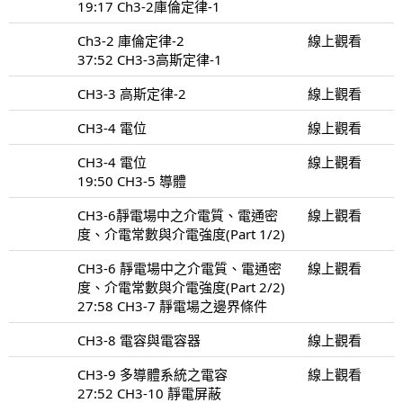
19:17 Ch3-2庫倫定律-1
Ch3-2 庫倫定律-2
線上觀看
37:52 CH3-3高斯定律-1
CH3-3 高斯定律-2
線上觀看
CH3-4 電位
線上觀看
CH3-4 電位
線上觀看
19:50 CH3-5 導體
CH3-6靜電場中之介電質、電通密
線上觀看
度、介電常數與介電強度(Part 1/2)
CH3-6 靜電場中之介電質、電通密
線上觀看
度、介電常數與介電強度(Part 2/2)
27:58 CH3-7 靜電場之邊界條件
CH3-8 電容與電容器
線上觀看
CH3-9 多導體系統之電容
線上觀看
27:52 CH3-10 靜電屏蔽