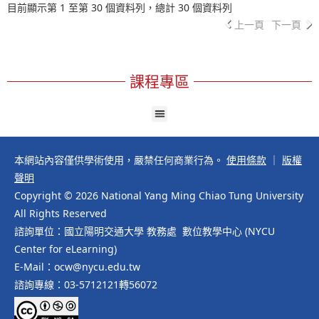
目前顯示第 1 至第 30 個資料列，總計 30 個資料列
上一頁
下一頁
課程專區
本網站內容僅供學術使用，嚴禁任何商業行為。
使用條款
｜
版權
聲明
Copyright © 2026 National Yang Ming Chiao Tung University
All Rights Reserved
諮詢單位：國立陽明交通大學 教務處 數位教學中心 (NYCU
Center for eLearning)
E-Mail：ocw@nycu.edu.tw
諮詢專線：03-5712121轉56072