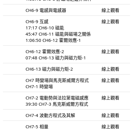
CH6-9 電感與電感器
線上觀看
CH6-9 互感
線上觀看
17:17 CH6-10 磁能
45:47 CH6-11 磁能與磁場之關係
1:06:50 CH6-12 霍爾效應-1
CH6-12 霍爾效應-2
線上觀看
07:48 CH6-13 磁力與磁力矩-1
CH6-13 磁力與磁力矩-2
線上觀看
CH7 時變場與馬克斯威爾方程式
線上觀看
CH7-1 時變場
CH7-2 電動勢與法拉第電磁感應
線上觀看
39:30 CH7-3 馬克斯威爾方程式
CH7-4 波動方程式及其解
線上觀看
CH7-5 相量
線上觀看