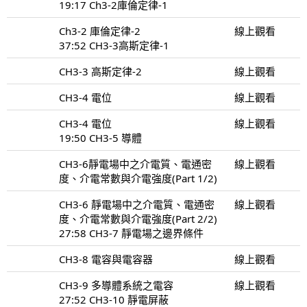
19:17 Ch3-2庫倫定律-1
Ch3-2 庫倫定律-2
線上觀看
37:52 CH3-3高斯定律-1
CH3-3 高斯定律-2
線上觀看
CH3-4 電位
線上觀看
CH3-4 電位
線上觀看
19:50 CH3-5 導體
CH3-6靜電場中之介電質、電通密
線上觀看
度、介電常數與介電強度(Part 1/2)
CH3-6 靜電場中之介電質、電通密
線上觀看
度、介電常數與介電強度(Part 2/2)
27:58 CH3-7 靜電場之邊界條件
CH3-8 電容與電容器
線上觀看
CH3-9 多導體系統之電容
線上觀看
27:52 CH3-10 靜電屏蔽