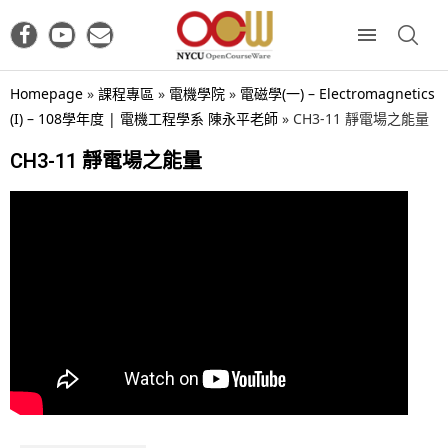
Homepage
»
課程專區
»
電機學院
»
電磁學(一) – Electromagnetics
(I) – 108學年度 | 電機工程學系 陳永平老師
»
CH3-11 靜電場之能量
CH3-11 靜電場之能量