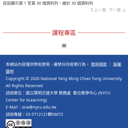
目前顯示第 1 至第 30 個資料列，總計 30 個資料列
上一頁
下一頁
課程專區
本網站內容僅供學術使用，嚴禁任何商業行為。
使用條款
｜
版權
聲明
Copyright © 2026 National Yang Ming Chiao Tung University
All Rights Reserved
諮詢單位：國立陽明交通大學 教務處 數位教學中心 (NYCU
Center for eLearning)
E-Mail：ocw@nycu.edu.tw
諮詢專線：03-5712121轉56072