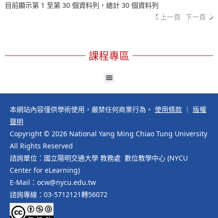
目前顯示第 1 至第 30 個資料列，總計 30 個資料列
上一頁
下一頁
課程專區
本網站內容僅供學術使用，嚴禁任何商業行為。
使用條款
｜
版權
聲明
Copyright © 2026 National Yang Ming Chiao Tung University
All Rights Reserved
諮詢單位：國立陽明交通大學 教務處 數位教學中心 (NYCU
Center for eLearning)
E-Mail：ocw@nycu.edu.tw
諮詢專線：03-5712121轉56072