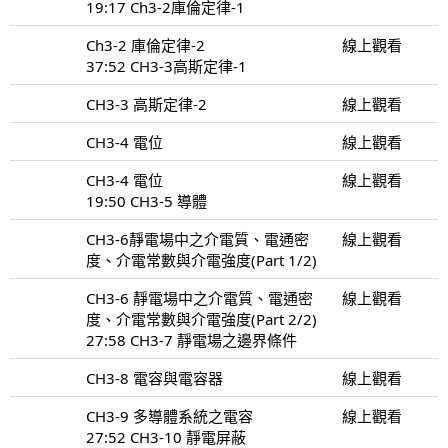
19:17 Ch3-2庫倫定律-1
Ch3-2 庫倫定律-2
線上觀看
37:52 CH3-3高斯定律-1
CH3-3 高斯定律-2
線上觀看
CH3-4 電位
線上觀看
CH3-4 電位
線上觀看
19:50 CH3-5 導體
CH3-6靜電場中之介電質、電通密
線上觀看
度、介電常數與介電強度(Part 1/2)
CH3-6 靜電場中之介電質、電通密
線上觀看
度、介電常數與介電強度(Part 2/2)
27:58 CH3-7 靜電場之邊界條件
CH3-8 電容與電容器
線上觀看
CH3-9 多導體系統之電容
線上觀看
27:52 CH3-10 靜電屏蔽