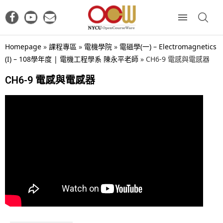
Homepage
»
課程專區
»
電機學院
»
電磁學(一) – Electromagnetics
(I) – 108學年度 | 電機工程學系 陳永平老師
»
CH6-9 電感與電感器
CH6-9 電感與電感器