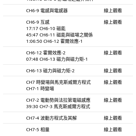
CH6-9 電感與電感器
線上觀看
CH6-9 互感
線上觀看
17:17 CH6-10 磁能
45:47 CH6-11 磁能與磁場之關係
1:06:50 CH6-12 霍爾效應-1
CH6-12 霍爾效應-2
線上觀看
07:48 CH6-13 磁力與磁力矩-1
CH6-13 磁力與磁力矩-2
線上觀看
CH7 時變場與馬克斯威爾方程式
線上觀看
CH7-1 時變場
CH7-2 電動勢與法拉第電磁感應
線上觀看
39:30 CH7-3 馬克斯威爾方程式
CH7-4 波動方程式及其解
線上觀看
CH7-5 相量
線上觀看