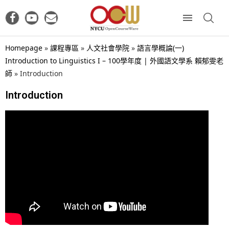
Homepage
»
課程專區
»
人文社會學院
»
語言學概論(一)
Introduction to Linguistics I – 100學年度 | 外國語文學系 賴郁雯老
師
»
Introduction
Introduction