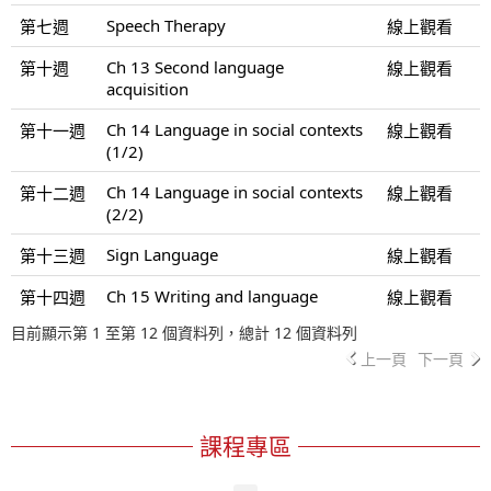
Speech Therapy
第七週
線上觀看
Ch 13 Second language
第十週
線上觀看
acquisition
Ch 14 Language in social contexts
第十一週
線上觀看
(1/2)
Ch 14 Language in social contexts
第十二週
線上觀看
(2/2)
Sign Language
第十三週
線上觀看
Ch 15 Writing and language
第十四週
線上觀看
目前顯示第 1 至第 12 個資料列，總計 12 個資料列
上一頁
下一頁
課程專區