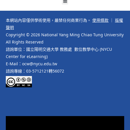
本網站內容僅供學術使用，嚴禁任何商業行為。
使用條款
｜
版權
聲明
Copyright © 2026 National Yang Ming Chiao Tung University
All Rights Reserved
諮詢單位：國立陽明交通大學 教務處 數位教學中心 (NYCU
Center for eLearning)
E-Mail：ocw@nycu.edu.tw
諮詢專線：03-5712121轉56072