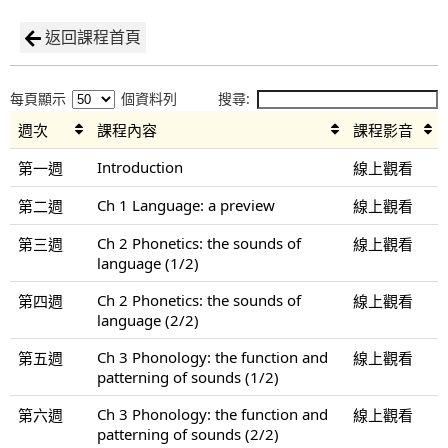
返回課程首頁
每頁顯示
個資料列
搜尋:
週次
課程內容
課程影音
Introduction
第一週
線上觀看
Ch 1 Language: a preview
第二週
線上觀看
Ch 2 Phonetics: the sounds of
第三週
線上觀看
language (1/2)
Ch 2 Phonetics: the sounds of
第四週
線上觀看
language (2/2)
Ch 3 Phonology: the function and
第五週
線上觀看
patterning of sounds (1/2)
Ch 3 Phonology: the function and
第六週
線上觀看
patterning of sounds (2/2)