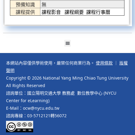
預備知識
無
課程提供
課程影音
課程綱要
課程行事曆
本網站內容僅供學術使用，嚴禁任何商業行為。
使用條款
｜
版權
聲明
Copyright © 2026 National Yang Ming Chiao Tung University
All Rights Reserved
諮詢單位：國立陽明交通大學 教務處 數位教學中心 (NYCU
Center for eLearning)
E-Mail：ocw@nycu.edu.tw
諮詢專線：03-5712121轉56072