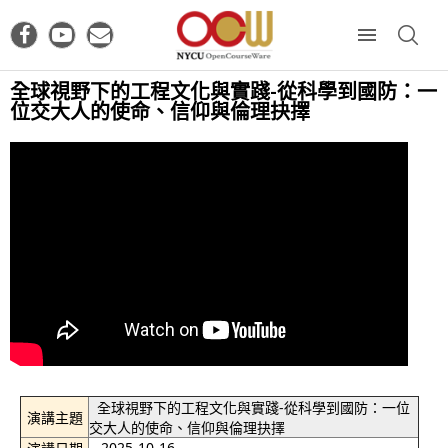
全球視野下的工程文化與實踐-從科學到國防：一
位交大人的使命、信仰與倫理抉擇
全球視野下的工程文化與實踐-從科學到國防：一位
演講主題
交大人的使命、信仰與倫理抉擇
2025-10-16