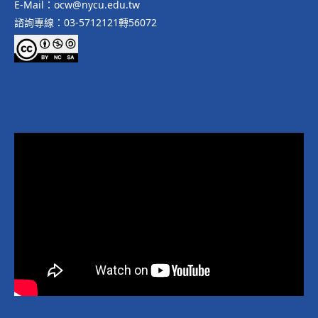
E-Mail：ocw@nycu.edu.tw
諮詢專線：03-5712121轉56072