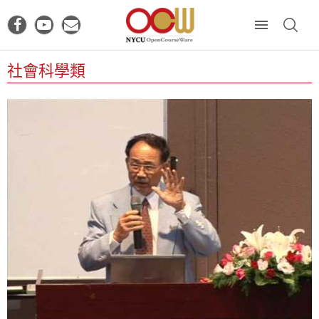
社會科學類