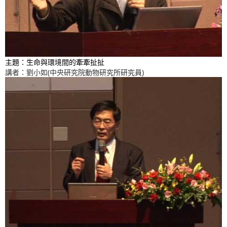
主題：生命與環境間的牽牽扯扯
講者：劉小如(中央研究院動物研究所研究員)