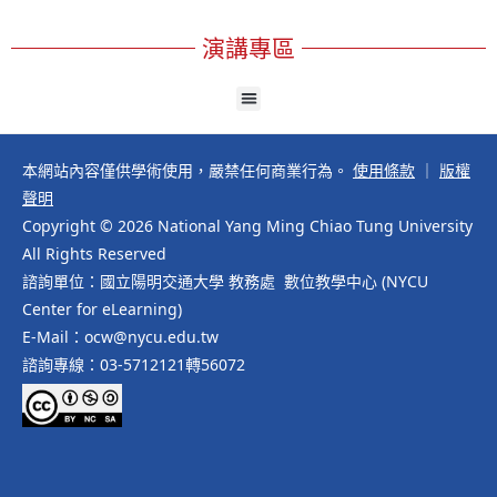
演講專區
本網站內容僅供學術使用，嚴禁任何商業行為。
使用條款
｜
版權
聲明
Copyright © 2026 National Yang Ming Chiao Tung University
All Rights Reserved
諮詢單位：國立陽明交通大學 教務處 數位教學中心 (NYCU
Center for eLearning)
E-Mail：ocw@nycu.edu.tw
諮詢專線：03-5712121轉56072