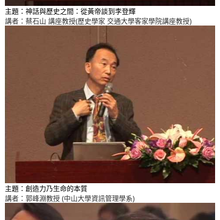
主題：神話與歷史之間：從黃帝談到李登輝
講者：蔡石山 講座教授(歷史學家 交通大學客家學院講座教授)
主題：創造力乃生命的本質
講者：郭峰淵教授 (中山大學資訊管理學系)