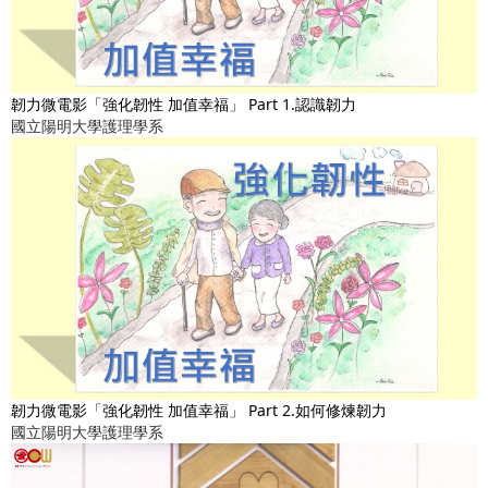
韌力微電影「強化韌性 加值幸福」 Part 1.認識韌力
國立陽明大學護理學系
韌力微電影「強化韌性 加值幸福」 Part 2.如何修煉韌力
國立陽明大學護理學系