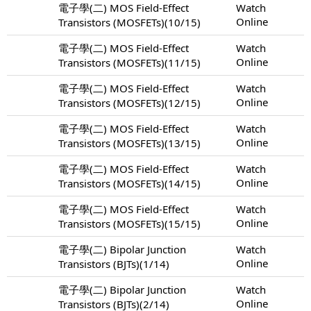
電子學(二) MOS Field-Effect
Watch
Online
Transistors (MOSFETs)(10/15)
電子學(二) MOS Field-Effect
Watch
Online
Transistors (MOSFETs)(11/15)
電子學(二) MOS Field-Effect
Watch
Online
Transistors (MOSFETs)(12/15)
電子學(二) MOS Field-Effect
Watch
Online
Transistors (MOSFETs)(13/15)
電子學(二) MOS Field-Effect
Watch
Online
Transistors (MOSFETs)(14/15)
電子學(二) MOS Field-Effect
Watch
Online
Transistors (MOSFETs)(15/15)
電子學(二) Bipolar Junction
Watch
Online
Transistors (BJTs)(1/14)
電子學(二) Bipolar Junction
Watch
Online
Transistors (BJTs)(2/14)