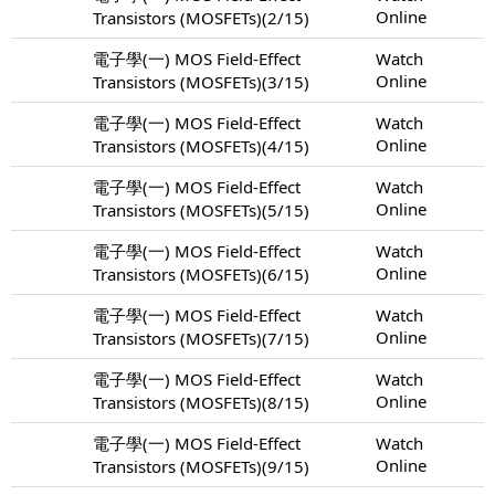
Online
Transistors (MOSFETs)(2/15)
電子學(一) MOS Field-Effect
Watch
Online
Transistors (MOSFETs)(3/15)
電子學(一) MOS Field-Effect
Watch
Online
Transistors (MOSFETs)(4/15)
電子學(一) MOS Field-Effect
Watch
Online
Transistors (MOSFETs)(5/15)
電子學(一) MOS Field-Effect
Watch
Online
Transistors (MOSFETs)(6/15)
電子學(一) MOS Field-Effect
Watch
Online
Transistors (MOSFETs)(7/15)
電子學(一) MOS Field-Effect
Watch
Online
Transistors (MOSFETs)(8/15)
電子學(一) MOS Field-Effect
Watch
Online
Transistors (MOSFETs)(9/15)