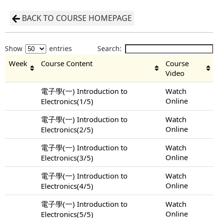
BACK TO COURSE HOMEPAGE
Show
entries
Search:
Week
Course Content
Course
Video
電子學(一) Introduction to
Watch
Online
Electronics(1/5)
電子學(一) Introduction to
Watch
Online
Electronics(2/5)
電子學(一) Introduction to
Watch
Online
Electronics(3/5)
電子學(一) Introduction to
Watch
Online
Electronics(4/5)
電子學(一) Introduction to
Watch
Online
Electronics(5/5)