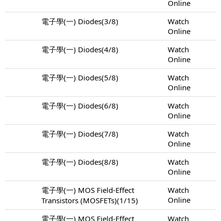
Online
電子學(一) Diodes(3/8)
Watch
Online
電子學(一) Diodes(4/8)
Watch
Online
電子學(一) Diodes(5/8)
Watch
Online
電子學(一) Diodes(6/8)
Watch
Online
電子學(一) Diodes(7/8)
Watch
Online
電子學(一) Diodes(8/8)
Watch
Online
電子學(一) MOS Field-Effect
Watch
Online
Transistors (MOSFETs)(1/15)
電子學(一) MOS Field-Effect
Watch