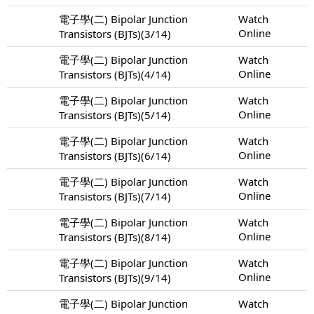
電子學(二) Bipolar Junction
Watch
Online
Transistors (BJTs)(3/14)
電子學(二) Bipolar Junction
Watch
Online
Transistors (BJTs)(4/14)
電子學(二) Bipolar Junction
Watch
Online
Transistors (BJTs)(5/14)
電子學(二) Bipolar Junction
Watch
Online
Transistors (BJTs)(6/14)
電子學(二) Bipolar Junction
Watch
Online
Transistors (BJTs)(7/14)
電子學(二) Bipolar Junction
Watch
Online
Transistors (BJTs)(8/14)
電子學(二) Bipolar Junction
Watch
Online
Transistors (BJTs)(9/14)
電子學(二) Bipolar Junction
Watch