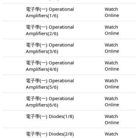
電子學(一) Operational
Watch
Online
Amplifiers(1/6)
電子學(一) Operational
Watch
Online
Amplifiers(2/6)
電子學(一) Operational
Watch
Online
Amplifiers(3/6)
電子學(一) Operational
Watch
Online
Amplifiers(4/6)
電子學(一) Operational
Watch
Online
Amplifiers(5/6)
電子學(一) Operational
Watch
Online
Amplifiers(6/6)
電子學(一) Diodes(1/8)
Watch
Online
電子學(一) Diodes(2/8)
Watch