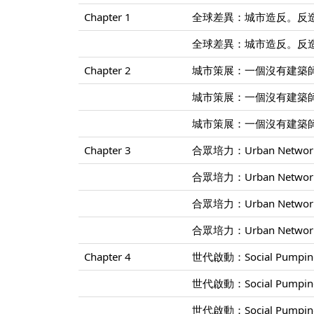
Chapter 1
全球差異：城市造反。反造
全球差異：城市造反。反造
Chapter 2
城市策展：一個沒有建築師
城市策展：一個沒有建築師
城市策展：一個沒有建築師
Chapter 3
合眾培力：Urban Networ
合眾培力：Urban Networ
合眾培力：Urban Networ
合眾培力：Urban Networ
Chapter 4
世代啟動：Social Pump
世代啟動：Social Pump
世代啟動：Social Pump