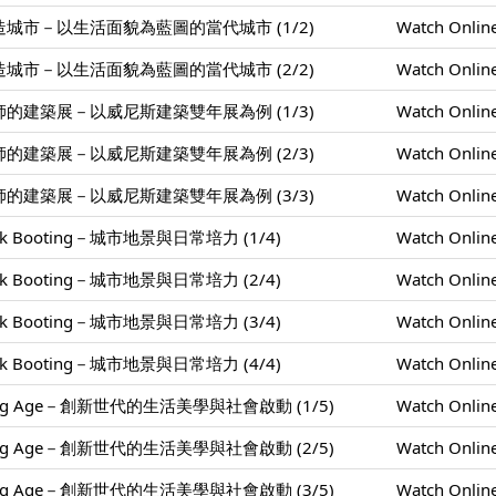
城市－以生活面貌為藍圖的當代城市 (1/2)
Watch Onlin
城市－以生活面貌為藍圖的當代城市 (2/2)
Watch Onlin
的建築展－以威尼斯建築雙年展為例 (1/3)
Watch Onlin
的建築展－以威尼斯建築雙年展為例 (2/3)
Watch Onlin
的建築展－以威尼斯建築雙年展為例 (3/3)
Watch Onlin
k Booting－城市地景與日常培力 (1/4)
Watch Onlin
k Booting－城市地景與日常培力 (2/4)
Watch Onlin
k Booting－城市地景與日常培力 (3/4)
Watch Onlin
k Booting－城市地景與日常培力 (4/4)
Watch Onlin
ing Age－創新世代的生活美學與社會啟動 (1/5)
Watch Onlin
ing Age－創新世代的生活美學與社會啟動 (2/5)
Watch Onlin
ing Age－創新世代的生活美學與社會啟動 (3/5)
Watch Onlin