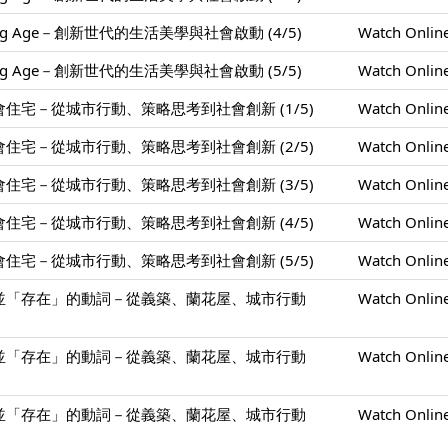
ing Age－創新世代的生活美學與社會啟動 (4/5)
Watch Onlin
ing Age－創新世代的生活美學與社會啟動 (5/5)
Watch Onlin
住宅－從城市行動、策略思考到社會創新 (1/5)
Watch Onlin
住宅－從城市行動、策略思考到社會創新 (2/5)
Watch Onlin
住宅－從城市行動、策略思考到社會創新 (3/5)
Watch Onlin
住宅－從城市行動、策略思考到社會創新 (4/5)
Watch Onlin
住宅－從城市行動、策略思考到社會創新 (5/5)
Watch Onlin
並「存在」的動詞－從義築、蘭花屋、城市行動
Watch Onlin
並「存在」的動詞－從義築、蘭花屋、城市行動
Watch Onlin
並「存在」的動詞－從義築、蘭花屋、城市行動
Watch Onlin