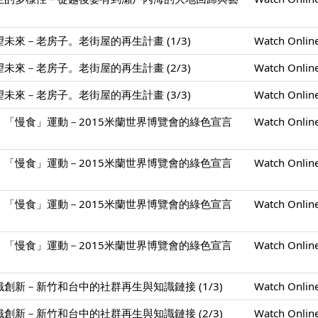
未來－老房子。老街屋的再生計畫 (1/3)
Watch Onlin
未來－老房子。老街屋的再生計畫 (2/3)
Watch Onlin
未來－老房子。老街屋的再生計畫 (3/3)
Watch Onlin
「慢食」運動－2015米蘭世界博覽會的綠色宣言
Watch Onlin
「慢食」運動－2015米蘭世界博覽會的綠色宣言
Watch Onlin
「慢食」運動－2015米蘭世界博覽會的綠色宣言
Watch Onlin
「慢食」運動－2015米蘭世界博覽會的綠色宣言
Watch Onlin
創新－新竹和台中的社群再生與知識鏈接 (1/3)
Watch Onlin
創新－新竹和台中的社群再生與知識鏈接 (2/3)
Watch Onlin