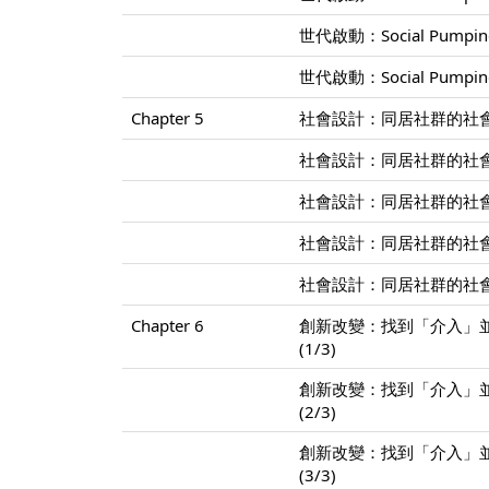
世代啟動：Social Pump
世代啟動：Social Pump
Chapter 5
社會設計：同居社群的社會
社會設計：同居社群的社會
社會設計：同居社群的社會
社會設計：同居社群的社會
社會設計：同居社群的社會
Chapter 6
創新改變：找到「介入」
(1/3)
創新改變：找到「介入」
(2/3)
創新改變：找到「介入」
(3/3)