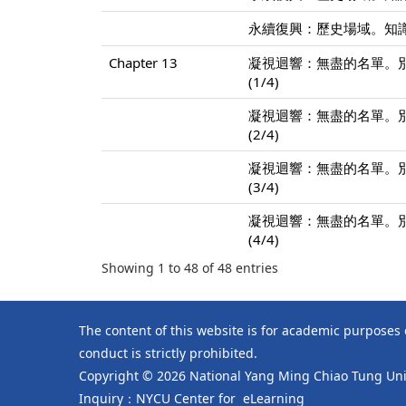
永續復興：歷史場域。知識
Chapter 13
凝視迴響：無盡的名單。
(1/4)
凝視迴響：無盡的名單。
(2/4)
凝視迴響：無盡的名單。
(3/4)
凝視迴響：無盡的名單。
(4/4)
Showing 1 to 48 of 48 entries
The content of this website is for academic purposes
conduct is strictly prohibited.
Copyright © 2026 National Yang Ming Chiao Tung Univ
Inquiry：NYCU Center for eLearning