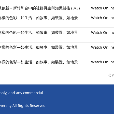
創新－新竹和台中的社群再生與知識鏈接 (3/3)
Watch Onlin
別樣的色彩—如生活、如敘事、如裝置、如地景
Watch Onlin
別樣的色彩—如生活、如敘事、如裝置、如地景
Watch Onlin
別樣的色彩—如生活、如敘事、如裝置、如地景
Watch Onlin
別樣的色彩—如生活、如敘事、如裝置、如地景
Watch Onlin
P
 only, and any commercial
ersity All Rights Reserved