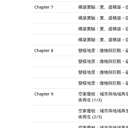
Chapter 7
構築實驗：實。虛構築－從X-
構築實驗：實。虛構築－從X-
構築實驗：實。虛構築－從X-
構築實驗：實。虛構築－從X-
Chapter 8
變樣地景：微物與巨觀－蘊含
變樣地景：微物與巨觀－蘊含
變樣地景：微物與巨觀－蘊含
變樣地景：微物與巨觀－蘊含
Chapter 9
空家廢校：城市與地域再
術再生 (1/3)
空家廢校：城市與地域再
術再生 (2/3)
空家廢校：城市與地域再