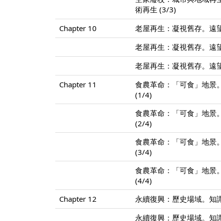
術再生 (3/3)
Chapter 10
老屋再生：凝視舊存。遠望
老屋再生：凝視舊存。遠望
老屋再生：凝視舊存。遠望
Chapter 11
食農革命：「可食」地景。
(1/4)
食農革命：「可食」地景。
(2/4)
食農革命：「可食」地景。
(3/4)
食農革命：「可食」地景。
(4/4)
Chapter 12
永續復興：歷史場域。知識
永續復興：歷史場域。知識