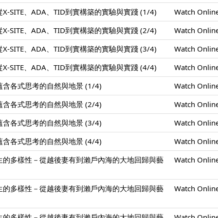
SITE、ADA、TID到實構築的實驗與實踐 (1/4)
Watch Onlin
SITE、ADA、TID到實構築的實驗與實踐 (2/4)
Watch Onlin
SITE、ADA、TID到實構築的實驗與實踐 (3/4)
Watch Onlin
SITE、ADA、TID到實構築的實驗與實踐 (4/4)
Watch Onlin
各式思考的自然與地景 (1/4)
Watch Onlin
各式思考的自然與地景 (2/4)
Watch Onlin
各式思考的自然與地景 (3/4)
Watch Onlin
各式思考的自然與地景 (4/4)
Watch Onlin
生的多樣性－從越後妻有到瀨戶內海的大地回歸與藝
Watch Onlin
生的多樣性－從越後妻有到瀨戶內海的大地回歸與藝
Watch Onlin
生的多樣性－從越後妻有到瀨戶內海的大地回歸與藝
Watch Onlin