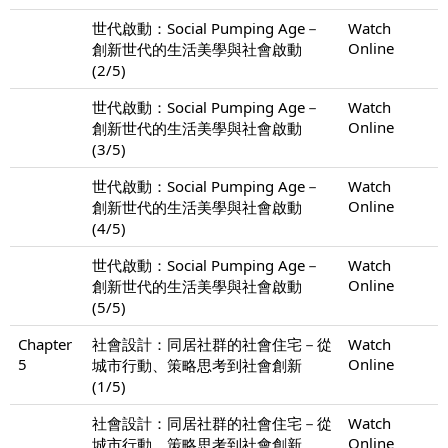
世代啟動：Social Pumping Age－
Watch
Online
創新世代的生活美學與社會啟動
(2/5)
世代啟動：Social Pumping Age－
Watch
Online
創新世代的生活美學與社會啟動
(3/5)
世代啟動：Social Pumping Age－
Watch
Online
創新世代的生活美學與社會啟動
(4/5)
世代啟動：Social Pumping Age－
Watch
Online
創新世代的生活美學與社會啟動
(5/5)
Chapter
社會設計：同居社群的社會住宅－從
Watch
5
Online
城市行動、策略思考到社會創新
(1/5)
社會設計：同居社群的社會住宅－從
Watch
Online
城市行動、策略思考到社會創新