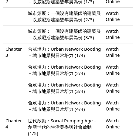
2
Online
－以威尼斯建築雙年展為例 (1/3)
城市策展：一個沒有建築師的建築展
Watch
Online
－以威尼斯建築雙年展為例 (2/3)
城市策展：一個沒有建築師的建築展
Watch
Online
－以威尼斯建築雙年展為例 (3/3)
Chapter
合眾培力：Urban Network Booting
Watch
3
Online
－城市地景與日常培力 (1/4)
合眾培力：Urban Network Booting
Watch
Online
－城市地景與日常培力 (2/4)
合眾培力：Urban Network Booting
Watch
Online
－城市地景與日常培力 (3/4)
合眾培力：Urban Network Booting
Watch
Online
－城市地景與日常培力 (4/4)
Chapter
世代啟動：Social Pumping Age－
Watch
4
Online
創新世代的生活美學與社會啟動
(1/5)