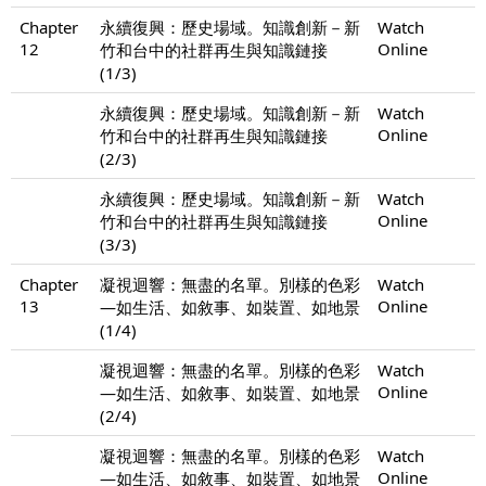
Chapter
永續復興：歷史場域。知識創新－新
Watch
12
Online
竹和台中的社群再生與知識鏈接
(1/3)
永續復興：歷史場域。知識創新－新
Watch
Online
竹和台中的社群再生與知識鏈接
(2/3)
永續復興：歷史場域。知識創新－新
Watch
Online
竹和台中的社群再生與知識鏈接
(3/3)
Chapter
凝視迴響：無盡的名單。別樣的色彩
Watch
13
Online
—如生活、如敘事、如裝置、如地景
(1/4)
凝視迴響：無盡的名單。別樣的色彩
Watch
Online
—如生活、如敘事、如裝置、如地景
(2/4)
凝視迴響：無盡的名單。別樣的色彩
Watch
Online
—如生活、如敘事、如裝置、如地景