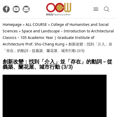
Homepage
»
ALL COURSE
»
College of Humanities and Social
Sciences
»
Space and Landscope – Introduction to Architectural
Classics – 105 Academic Year | Graduate Institute of
Architecture Prof. Shu-Chang Kung
»
創新改變：找到「介入」並
「存在」的動詞－從義築、蘭花屋、城市行動 (3/3)
創新改變：找到「介入」並「存在」的動詞－從
義築、蘭花屋、城市行動 (3/3)