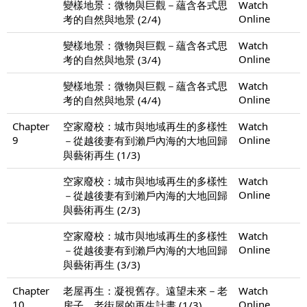
變樣地景：微物與巨觀－蘊含各式思
Watch
Online
考的自然與地景 (2/4)
變樣地景：微物與巨觀－蘊含各式思
Watch
Online
考的自然與地景 (3/4)
變樣地景：微物與巨觀－蘊含各式思
Watch
Online
考的自然與地景 (4/4)
Chapter
空家廢校：城市與地域再生的多樣性
Watch
9
Online
－從越後妻有到瀨戶內海的大地回歸
與藝術再生 (1/3)
空家廢校：城市與地域再生的多樣性
Watch
Online
－從越後妻有到瀨戶內海的大地回歸
與藝術再生 (2/3)
空家廢校：城市與地域再生的多樣性
Watch
Online
－從越後妻有到瀨戶內海的大地回歸
與藝術再生 (3/3)
Chapter
老屋再生：凝視舊存。遠望未來－老
Watch
10
Online
房子。老街屋的再生計畫 (1/3)