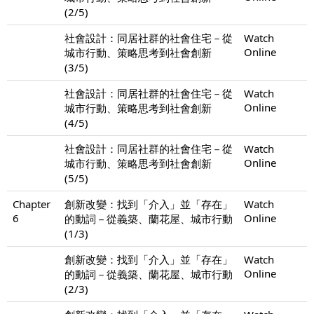
(2/5)
社會設計：同居社群的社會住宅－從
Watch
Online
城市行動、策略思考到社會創新
(3/5)
社會設計：同居社群的社會住宅－從
Watch
Online
城市行動、策略思考到社會創新
(4/5)
社會設計：同居社群的社會住宅－從
Watch
Online
城市行動、策略思考到社會創新
(5/5)
Chapter
創新改變：找到「介入」並「存在」
Watch
6
Online
的動詞－從義築、蘭花屋、城市行動
(1/3)
創新改變：找到「介入」並「存在」
Watch
Online
的動詞－從義築、蘭花屋、城市行動
(2/3)