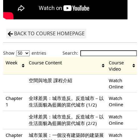
BACK TO COURSE HOMEPAGE
Show
entries
Search:
Week
Course Content
Course
Video
空間與地景 課程介紹
Watch
Online
Chapter
全球差異：城市造反。反造城市－以
Watch
1
Online
生活面貌為藍圖的當代城市 (1/2)
全球差異：城市造反。反造城市－以
Watch
Online
生活面貌為藍圖的當代城市 (2/2)
Chapter
城市策展：一個沒有建築師的建築展
Watch