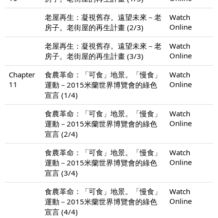
老屋再生：凝視舊存。遠望未來－老
Watch
Online
房子。老街屋的再生計畫 (2/3)
老屋再生：凝視舊存。遠望未來－老
Watch
Online
房子。老街屋的再生計畫 (3/3)
Chapter
食農革命：「可食」地景。「慢食」
Watch
11
Online
運動－2015米蘭世界博覽會的綠色
宣言 (1/4)
食農革命：「可食」地景。「慢食」
Watch
Online
運動－2015米蘭世界博覽會的綠色
宣言 (2/4)
食農革命：「可食」地景。「慢食」
Watch
Online
運動－2015米蘭世界博覽會的綠色
宣言 (3/4)
食農革命：「可食」地景。「慢食」
Watch
Online
運動－2015米蘭世界博覽會的綠色
宣言 (4/4)