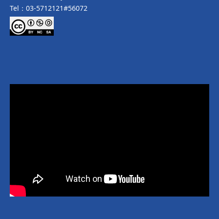
Tel：03-5712121#56072