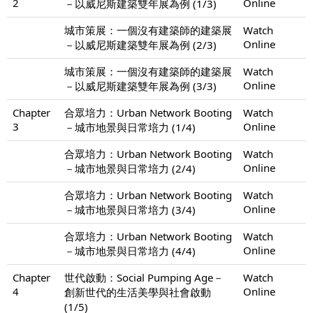
2
Online
－以威尼斯建築雙年展為例 (1/3)
城市策展：一個沒有建築師的建築展
Watch
Online
－以威尼斯建築雙年展為例 (2/3)
城市策展：一個沒有建築師的建築展
Watch
Online
－以威尼斯建築雙年展為例 (3/3)
Chapter
合眾培力：Urban Network Booting
Watch
3
Online
－城市地景與日常培力 (1/4)
合眾培力：Urban Network Booting
Watch
Online
－城市地景與日常培力 (2/4)
合眾培力：Urban Network Booting
Watch
Online
－城市地景與日常培力 (3/4)
合眾培力：Urban Network Booting
Watch
Online
－城市地景與日常培力 (4/4)
Chapter
世代啟動：Social Pumping Age－
Watch
4
Online
創新世代的生活美學與社會啟動
(1/5)