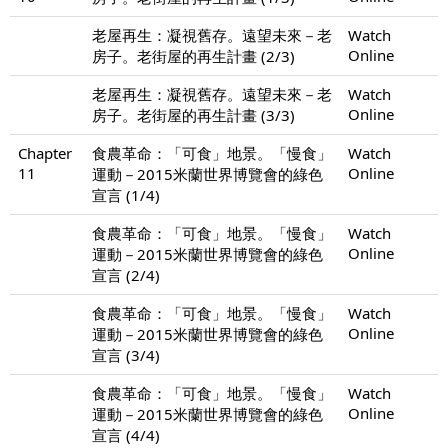
老屋再生：凝視舊存。遠望未來－老
Watch
Online
房子。老街屋的再生計畫 (2/3)
老屋再生：凝視舊存。遠望未來－老
Watch
Online
房子。老街屋的再生計畫 (3/3)
Chapter
食農革命：「可食」地景。「慢食」
Watch
11
Online
運動－2015米蘭世界博覽會的綠色
宣言 (1/4)
食農革命：「可食」地景。「慢食」
Watch
Online
運動－2015米蘭世界博覽會的綠色
宣言 (2/4)
食農革命：「可食」地景。「慢食」
Watch
Online
運動－2015米蘭世界博覽會的綠色
宣言 (3/4)
食農革命：「可食」地景。「慢食」
Watch
Online
運動－2015米蘭世界博覽會的綠色
宣言 (4/4)