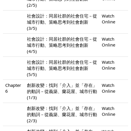
(2/5)
社會設計：同居社群的社會住宅－從
Watch
Online
城市行動、策略思考到社會創新
(3/5)
社會設計：同居社群的社會住宅－從
Watch
Online
城市行動、策略思考到社會創新
(4/5)
社會設計：同居社群的社會住宅－從
Watch
Online
城市行動、策略思考到社會創新
(5/5)
Chapter
創新改變：找到「介入」並「存在」
Watch
6
Online
的動詞－從義築、蘭花屋、城市行動
(1/3)
創新改變：找到「介入」並「存在」
Watch
Online
的動詞－從義築、蘭花屋、城市行動
(2/3)