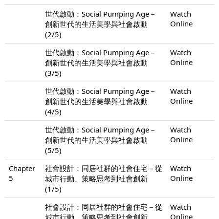
世代啟動：Social Pumping Age－
Watch
Online
創新世代的生活美學與社會啟動
(2/5)
世代啟動：Social Pumping Age－
Watch
Online
創新世代的生活美學與社會啟動
(3/5)
世代啟動：Social Pumping Age－
Watch
Online
創新世代的生活美學與社會啟動
(4/5)
世代啟動：Social Pumping Age－
Watch
Online
創新世代的生活美學與社會啟動
(5/5)
Chapter
社會設計：同居社群的社會住宅－從
Watch
5
Online
城市行動、策略思考到社會創新
(1/5)
社會設計：同居社群的社會住宅－從
Watch
Online
城市行動、策略思考到社會創新