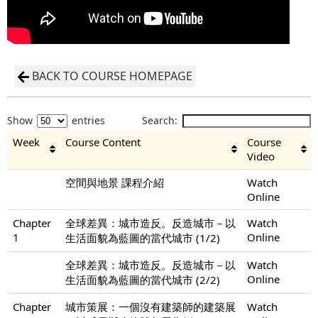
BACK TO COURSE HOMEPAGE
Show
entries
Search:
Week
Course Content
Course
Video
空間與地景 課程介紹
Watch
Online
Chapter
全球差異：城市造反。反造城市－以
Watch
1
Online
生活面貌為藍圖的當代城市 (1/2)
全球差異：城市造反。反造城市－以
Watch
Online
生活面貌為藍圖的當代城市 (2/2)
Chapter
城市策展：一個沒有建築師的建築展
Watch