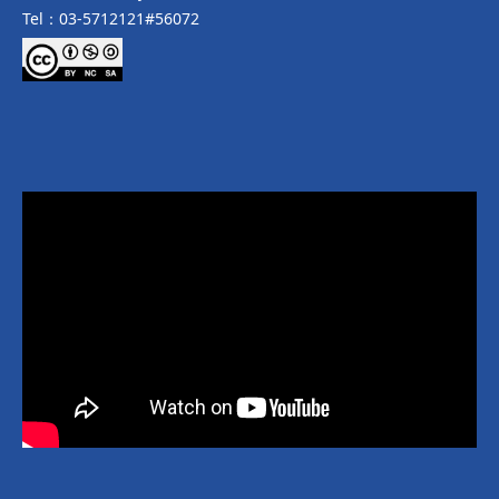
Tel：03-5712121#56072