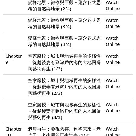
變樣地景：微物與巨觀－蘊含各式思
Watch
Online
考的自然與地景 (2/4)
變樣地景：微物與巨觀－蘊含各式思
Watch
Online
考的自然與地景 (3/4)
變樣地景：微物與巨觀－蘊含各式思
Watch
Online
考的自然與地景 (4/4)
Chapter
空家廢校：城市與地域再生的多樣性
Watch
9
Online
－從越後妻有到瀨戶內海的大地回歸
與藝術再生 (1/3)
空家廢校：城市與地域再生的多樣性
Watch
Online
－從越後妻有到瀨戶內海的大地回歸
與藝術再生 (2/3)
空家廢校：城市與地域再生的多樣性
Watch
Online
－從越後妻有到瀨戶內海的大地回歸
與藝術再生 (3/3)
Chapter
老屋再生：凝視舊存。遠望未來－老
Watch
10
Online
房子。老街屋的再生計畫 (1/3)