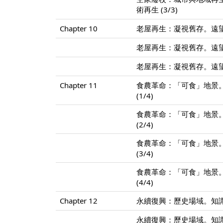
術再生 (3/3)
Chapter 10
老屋再生：凝視舊存。遠望
老屋再生：凝視舊存。遠望
老屋再生：凝視舊存。遠望
Chapter 11
食農革命：「可食」地景。
(1/4)
食農革命：「可食」地景。
(2/4)
食農革命：「可食」地景。
(3/4)
食農革命：「可食」地景。
(4/4)
Chapter 12
永續復興：歷史場域。知識
永續復興：歷史場域。知識