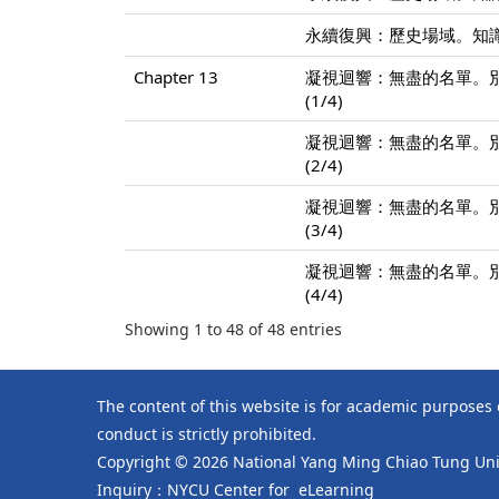
永續復興：歷史場域。知識
Chapter 13
凝視迴響：無盡的名單。
(1/4)
凝視迴響：無盡的名單。
(2/4)
凝視迴響：無盡的名單。
(3/4)
凝視迴響：無盡的名單。
(4/4)
Showing 1 to 48 of 48 entries
The content of this website is for academic purposes
conduct is strictly prohibited.
Copyright © 2026 National Yang Ming Chiao Tung Univ
Inquiry：NYCU Center for eLearning