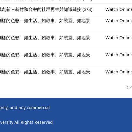
創新－新竹和台中的社群再生與知識鏈接 (3/3)
Watch Onlin
別樣的色彩—如生活、如敘事、如裝置、如地景
Watch Onlin
別樣的色彩—如生活、如敘事、如裝置、如地景
Watch Onlin
別樣的色彩—如生活、如敘事、如裝置、如地景
Watch Onlin
別樣的色彩—如生活、如敘事、如裝置、如地景
Watch Onlin
P
 only, and any commercial
ersity All Rights Reserved