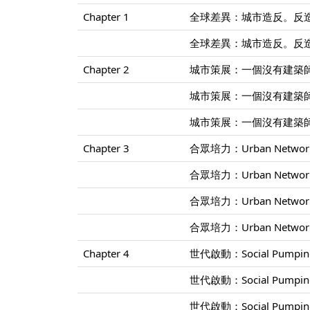
Chapter 1
全球差異：城市造反。反造
全球差異：城市造反。反造
Chapter 2
城市策展：一個沒有建築師
城市策展：一個沒有建築師
城市策展：一個沒有建築師
Chapter 3
合眾培力：Urban Networ
合眾培力：Urban Networ
合眾培力：Urban Networ
合眾培力：Urban Networ
Chapter 4
世代啟動：Social Pump
世代啟動：Social Pump
世代啟動：Social Pump