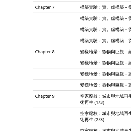
Chapter 7
構築實驗：實。虛構築－從X-
構築實驗：實。虛構築－從X-
構築實驗：實。虛構築－從X-
構築實驗：實。虛構築－從X-
Chapter 8
變樣地景：微物與巨觀－蘊含
變樣地景：微物與巨觀－蘊含
變樣地景：微物與巨觀－蘊含
變樣地景：微物與巨觀－蘊含
Chapter 9
空家廢校：城市與地域再
術再生 (1/3)
空家廢校：城市與地域再
術再生 (2/3)
空家廢校：城市與地域再