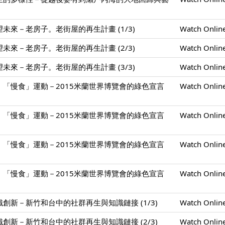
未來－老房子。老街屋的再生計畫 (1/3)
Watch Onlin
未來－老房子。老街屋的再生計畫 (2/3)
Watch Onlin
未來－老房子。老街屋的再生計畫 (3/3)
Watch Onlin
「慢食」運動－2015米蘭世界博覽會的綠色宣言
Watch Onlin
「慢食」運動－2015米蘭世界博覽會的綠色宣言
Watch Onlin
「慢食」運動－2015米蘭世界博覽會的綠色宣言
Watch Onlin
「慢食」運動－2015米蘭世界博覽會的綠色宣言
Watch Onlin
創新－新竹和台中的社群再生與知識鏈接 (1/3)
Watch Onlin
創新－新竹和台中的社群再生與知識鏈接 (2/3)
Watch Onlin