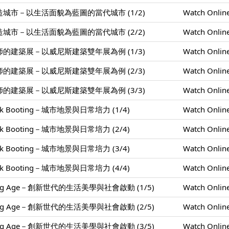
城市－以生活面貌為藍圖的當代城市 (1/2)
Watch Onlin
城市－以生活面貌為藍圖的當代城市 (2/2)
Watch Onlin
的建築展－以威尼斯建築雙年展為例 (1/3)
Watch Onlin
的建築展－以威尼斯建築雙年展為例 (2/3)
Watch Onlin
的建築展－以威尼斯建築雙年展為例 (3/3)
Watch Onlin
k Booting－城市地景與日常培力 (1/4)
Watch Onlin
k Booting－城市地景與日常培力 (2/4)
Watch Onlin
k Booting－城市地景與日常培力 (3/4)
Watch Onlin
k Booting－城市地景與日常培力 (4/4)
Watch Onlin
ing Age－創新世代的生活美學與社會啟動 (1/5)
Watch Onlin
ing Age－創新世代的生活美學與社會啟動 (2/5)
Watch Onlin
ing Age－創新世代的生活美學與社會啟動 (3/5)
Watch Onlin