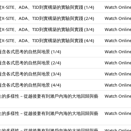
SITE、ADA、TID到實構築的實驗與實踐 (1/4)
Watch Onlin
SITE、ADA、TID到實構築的實驗與實踐 (2/4)
Watch Onlin
SITE、ADA、TID到實構築的實驗與實踐 (3/4)
Watch Onlin
SITE、ADA、TID到實構築的實驗與實踐 (4/4)
Watch Onlin
各式思考的自然與地景 (1/4)
Watch Onlin
各式思考的自然與地景 (2/4)
Watch Onlin
各式思考的自然與地景 (3/4)
Watch Onlin
各式思考的自然與地景 (4/4)
Watch Onlin
生的多樣性－從越後妻有到瀨戶內海的大地回歸與藝
Watch Onlin
生的多樣性－從越後妻有到瀨戶內海的大地回歸與藝
Watch Onlin
生的多樣性－從越後妻有到瀨戶內海的大地回歸與藝
Watch Onlin