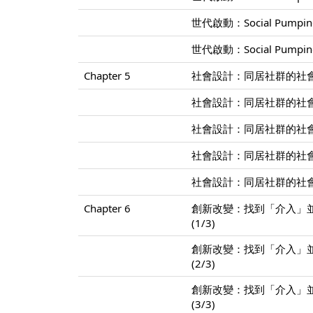
世代啟動：Social Pump
世代啟動：Social Pump
Chapter 5
社會設計：同居社群的社會
社會設計：同居社群的社會
社會設計：同居社群的社會
社會設計：同居社群的社會
社會設計：同居社群的社會
Chapter 6
創新改變：找到「介入」
(1/3)
創新改變：找到「介入」
(2/3)
創新改變：找到「介入」
(3/3)