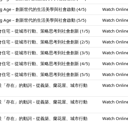
ing Age－創新世代的生活美學與社會啟動 (4/5)
Watch Onlin
ing Age－創新世代的生活美學與社會啟動 (5/5)
Watch Onlin
住宅－從城市行動、策略思考到社會創新 (1/5)
Watch Onlin
住宅－從城市行動、策略思考到社會創新 (2/5)
Watch Onlin
住宅－從城市行動、策略思考到社會創新 (3/5)
Watch Onlin
住宅－從城市行動、策略思考到社會創新 (4/5)
Watch Onlin
住宅－從城市行動、策略思考到社會創新 (5/5)
Watch Onlin
並「存在」的動詞－從義築、蘭花屋、城市行動
Watch Onlin
並「存在」的動詞－從義築、蘭花屋、城市行動
Watch Onlin
並「存在」的動詞－從義築、蘭花屋、城市行動
Watch Onlin