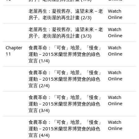
老屋再生：凝視舊存。遠望未來－老
Watch
Online
房子。老街屋的再生計畫 (2/3)
老屋再生：凝視舊存。遠望未來－老
Watch
Online
房子。老街屋的再生計畫 (3/3)
Chapter
食農革命：「可食」地景。「慢食」
Watch
11
Online
運動－2015米蘭世界博覽會的綠色
宣言 (1/4)
食農革命：「可食」地景。「慢食」
Watch
Online
運動－2015米蘭世界博覽會的綠色
宣言 (2/4)
食農革命：「可食」地景。「慢食」
Watch
Online
運動－2015米蘭世界博覽會的綠色
宣言 (3/4)
食農革命：「可食」地景。「慢食」
Watch
Online
運動－2015米蘭世界博覽會的綠色
宣言 (4/4)