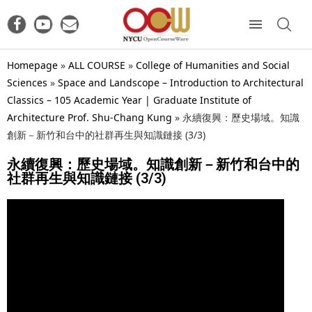
Homepage
»
ALL COURSE
»
College of Humanities and Social
Sciences
»
Space and Landscope – Introduction to Architectural
Classics – 105 Academic Year | Graduate Institute of
Architecture Prof. Shu-Chang Kung
»
永續復興：歷史場域。知識
創新－新竹和台中的社群再生與知識鏈接 (3/3)
永續復興：歷史場域。知識創新－新竹和台中的
社群再生與知識鏈接 (3/3)