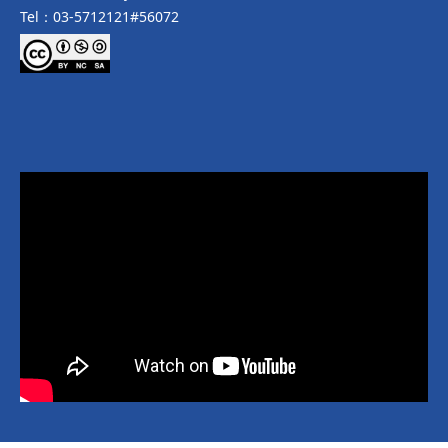
Tel：03-5712121#56072