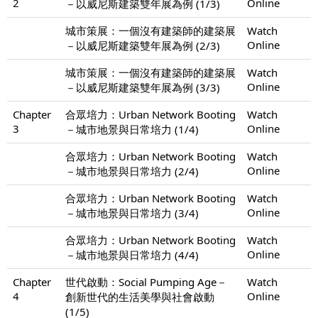
2
Online
－以威尼斯建築雙年展為例 (1/3)
城市策展：一個沒有建築師的建築展
Watch
Online
－以威尼斯建築雙年展為例 (2/3)
城市策展：一個沒有建築師的建築展
Watch
Online
－以威尼斯建築雙年展為例 (3/3)
Chapter
合眾培力：Urban Network Booting
Watch
3
Online
－城市地景與日常培力 (1/4)
合眾培力：Urban Network Booting
Watch
Online
－城市地景與日常培力 (2/4)
合眾培力：Urban Network Booting
Watch
Online
－城市地景與日常培力 (3/4)
合眾培力：Urban Network Booting
Watch
Online
－城市地景與日常培力 (4/4)
Chapter
世代啟動：Social Pumping Age－
Watch
4
Online
創新世代的生活美學與社會啟動
(1/5)