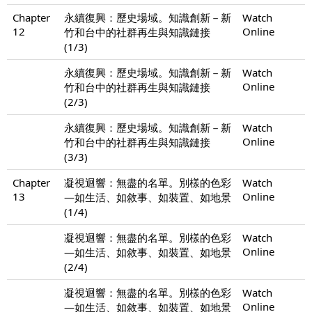
Chapter
永續復興：歷史場域。知識創新－新
Watch
12
Online
竹和台中的社群再生與知識鏈接
(1/3)
永續復興：歷史場域。知識創新－新
Watch
Online
竹和台中的社群再生與知識鏈接
(2/3)
永續復興：歷史場域。知識創新－新
Watch
Online
竹和台中的社群再生與知識鏈接
(3/3)
Chapter
凝視迴響：無盡的名單。別樣的色彩
Watch
13
Online
—如生活、如敘事、如裝置、如地景
(1/4)
凝視迴響：無盡的名單。別樣的色彩
Watch
Online
—如生活、如敘事、如裝置、如地景
(2/4)
凝視迴響：無盡的名單。別樣的色彩
Watch
Online
—如生活、如敘事、如裝置、如地景