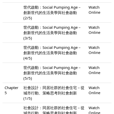
世代啟動：Social Pumping Age－
Watch
Online
創新世代的生活美學與社會啟動
(2/5)
世代啟動：Social Pumping Age－
Watch
Online
創新世代的生活美學與社會啟動
(3/5)
世代啟動：Social Pumping Age－
Watch
Online
創新世代的生活美學與社會啟動
(4/5)
世代啟動：Social Pumping Age－
Watch
Online
創新世代的生活美學與社會啟動
(5/5)
Chapter
社會設計：同居社群的社會住宅－從
Watch
5
Online
城市行動、策略思考到社會創新
(1/5)
社會設計：同居社群的社會住宅－從
Watch
Online
城市行動、策略思考到社會創新