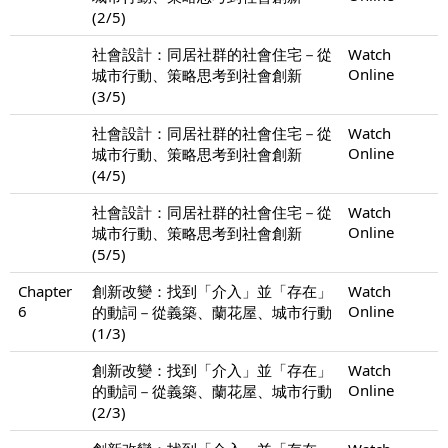
(2/5)
社會設計：同居社群的社會住宅－從
Watch
Online
城市行動、策略思考到社會創新
(3/5)
社會設計：同居社群的社會住宅－從
Watch
Online
城市行動、策略思考到社會創新
(4/5)
社會設計：同居社群的社會住宅－從
Watch
Online
城市行動、策略思考到社會創新
(5/5)
Chapter
創新改變：找到「介入」並「存在」
Watch
6
Online
的動詞－從義築、蘭花屋、城市行動
(1/3)
創新改變：找到「介入」並「存在」
Watch
Online
的動詞－從義築、蘭花屋、城市行動
(2/3)