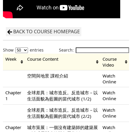
BACK TO COURSE HOMEPAGE
Show
entries
Search:
Week
Course Content
Course
Video
空間與地景 課程介紹
Watch
Online
Chapter
全球差異：城市造反。反造城市－以
Watch
1
Online
生活面貌為藍圖的當代城市 (1/2)
全球差異：城市造反。反造城市－以
Watch
Online
生活面貌為藍圖的當代城市 (2/2)
Chapter
城市策展：一個沒有建築師的建築展
Watch