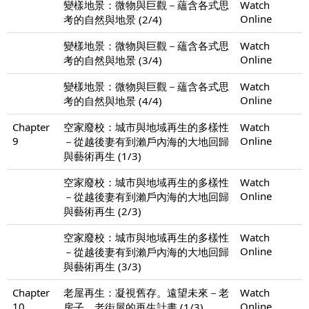
變樣地景：微物與巨觀－蘊含各式思
Watch
Online
考的自然與地景 (2/4)
變樣地景：微物與巨觀－蘊含各式思
Watch
Online
考的自然與地景 (3/4)
變樣地景：微物與巨觀－蘊含各式思
Watch
Online
考的自然與地景 (4/4)
Chapter
空家廢校：城市與地域再生的多樣性
Watch
9
Online
－從越後妻有到瀨戶內海的大地回歸
與藝術再生 (1/3)
空家廢校：城市與地域再生的多樣性
Watch
Online
－從越後妻有到瀨戶內海的大地回歸
與藝術再生 (2/3)
空家廢校：城市與地域再生的多樣性
Watch
Online
－從越後妻有到瀨戶內海的大地回歸
與藝術再生 (3/3)
Chapter
老屋再生：凝視舊存。遠望未來－老
Watch
10
Online
房子。老街屋的再生計畫 (1/3)