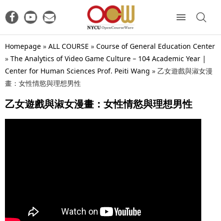
Homepage
»
ALL COURSE
»
Course of General Education Center
»
The Analytics of Video Game Culture – 104 Academic Year |
Center for Human Sciences Prof. Peiti Wang
»
乙女遊戲與淑女漫
畫：女性情慾與理想男性
乙女遊戲與淑女漫畫：女性情慾與理想男性