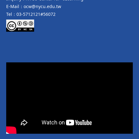
E-Mail：ocw@nycu.edu.tw
Tel：03-5712121#56072