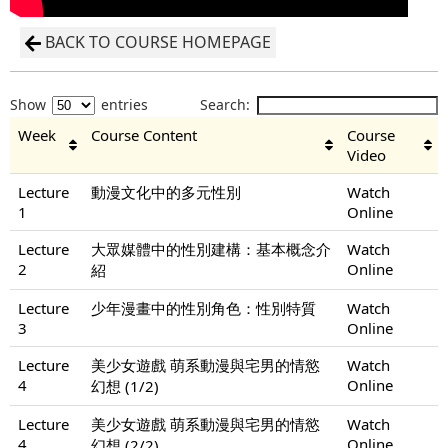
BACK TO COURSE HOMEPAGE
Show
entries
Search:
Week
Course Content
Course
Video
Lecture
動漫文化中的多元性別
Watch
1
Online
Lecture
大眾媒體中的性別建構：基本概念介
Watch
2
Online
紹
Lecture
少年漫畫中的性別角色：性別特質
Watch
3
Online
Lecture
美少女遊戲 萌系動漫與宅男的情慾
Watch
4
Online
幻想 (1/2)
Lecture
美少女遊戲 萌系動漫與宅男的情慾
Watch
4
Online
幻想 (2/2)