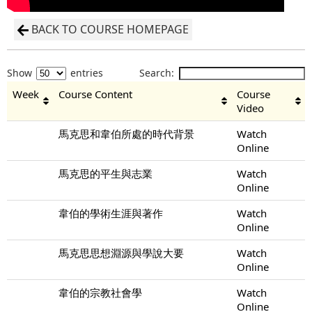
BACK TO COURSE HOMEPAGE
Show
entries
Search:
Week
Course Content
Course
Video
馬克思和韋伯所處的時代背景
Watch
Online
馬克思的平生與志業
Watch
Online
韋伯的學術生涯與著作
Watch
Online
馬克思思想淵源與學說大要
Watch
Online
韋伯的宗教社會學
Watch
Online