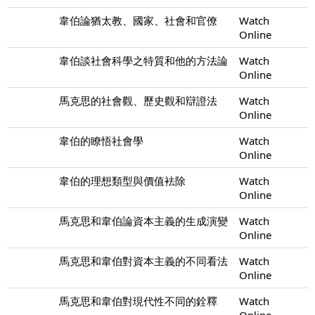
韋伯論猶太教、國家、社會和官僚
Watch
Online
韋伯談社會科學之特質和他的方法論
Watch
Online
馬克思的社會觀、歷史觀和辯證法
Watch
Online
韋伯的瞭悟社會學
Watch
Online
韋伯的理想類型與價值袪除
Watch
Online
馬克思和韋伯論資本主義的生成演變
Watch
Online
馬克思和韋伯對資本主義的不同看法
Watch
Online
馬克思和韋伯對現代性不同的銓釋
Watch
Online