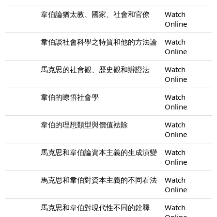
韋伯論猶太教、國家、社會和官僚
Watch
Online
韋伯談社會科學之特質和他的方法論
Watch
Online
馬克思的社會觀、歷史觀和辯證法
Watch
Online
韋伯的瞭悟社會學
Watch
Online
韋伯的理想類型與價值袪除
Watch
Online
馬克思和韋伯論資本主義的生成演變
Watch
Online
馬克思和韋伯對資本主義的不同看法
Watch
Online
馬克思和韋伯對現代性不同的銓釋
Watch
Online