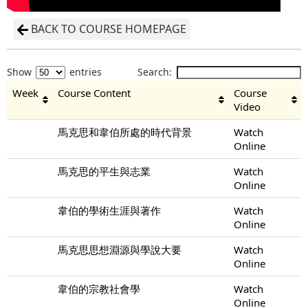
BACK TO COURSE HOMEPAGE
Show
entries
Search:
Week
Course Content
Course
Video
馬克思和韋伯所處的時代背景
Watch
Online
馬克思的平生與志業
Watch
Online
韋伯的學術生涯與著作
Watch
Online
馬克思思想淵源與學說大要
Watch
Online
韋伯的宗教社會學
Watch
Online