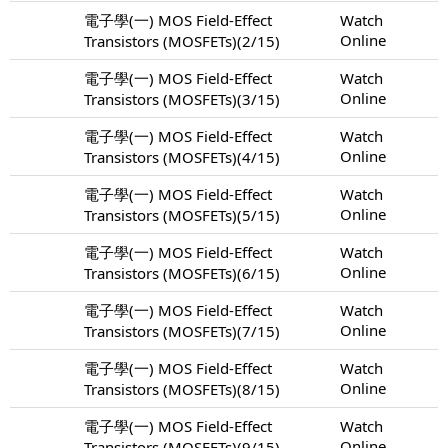
電子學(一) MOS Field-Effect
Watch
Online
Transistors (MOSFETs)(2/15)
電子學(一) MOS Field-Effect
Watch
Online
Transistors (MOSFETs)(3/15)
電子學(一) MOS Field-Effect
Watch
Online
Transistors (MOSFETs)(4/15)
電子學(一) MOS Field-Effect
Watch
Online
Transistors (MOSFETs)(5/15)
電子學(一) MOS Field-Effect
Watch
Online
Transistors (MOSFETs)(6/15)
電子學(一) MOS Field-Effect
Watch
Online
Transistors (MOSFETs)(7/15)
電子學(一) MOS Field-Effect
Watch
Online
Transistors (MOSFETs)(8/15)
電子學(一) MOS Field-Effect
Watch
Online
Transistors (MOSFETs)(9/15)