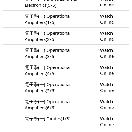
Online
Electronics(5/5)
電子學(一) Operational
Watch
Online
Amplifiers(1/6)
電子學(一) Operational
Watch
Online
Amplifiers(2/6)
電子學(一) Operational
Watch
Online
Amplifiers(3/6)
電子學(一) Operational
Watch
Online
Amplifiers(4/6)
電子學(一) Operational
Watch
Online
Amplifiers(5/6)
電子學(一) Operational
Watch
Online
Amplifiers(6/6)
電子學(一) Diodes(1/8)
Watch
Online