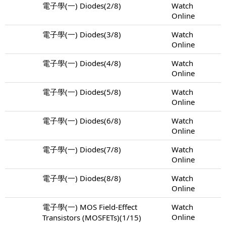
電子學(一) Diodes(2/8)
Watch
Online
電子學(一) Diodes(3/8)
Watch
Online
電子學(一) Diodes(4/8)
Watch
Online
電子學(一) Diodes(5/8)
Watch
Online
電子學(一) Diodes(6/8)
Watch
Online
電子學(一) Diodes(7/8)
Watch
Online
電子學(一) Diodes(8/8)
Watch
Online
電子學(一) MOS Field-Effect
Watch
Online
Transistors (MOSFETs)(1/15)