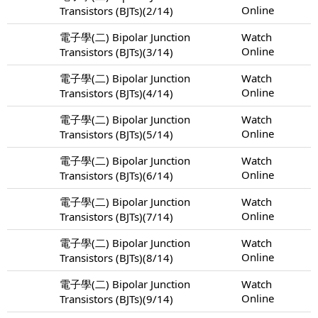
Online
Transistors (BJTs)(2/14)
電子學(二) Bipolar Junction
Watch
Online
Transistors (BJTs)(3/14)
電子學(二) Bipolar Junction
Watch
Online
Transistors (BJTs)(4/14)
電子學(二) Bipolar Junction
Watch
Online
Transistors (BJTs)(5/14)
電子學(二) Bipolar Junction
Watch
Online
Transistors (BJTs)(6/14)
電子學(二) Bipolar Junction
Watch
Online
Transistors (BJTs)(7/14)
電子學(二) Bipolar Junction
Watch
Online
Transistors (BJTs)(8/14)
電子學(二) Bipolar Junction
Watch
Online
Transistors (BJTs)(9/14)