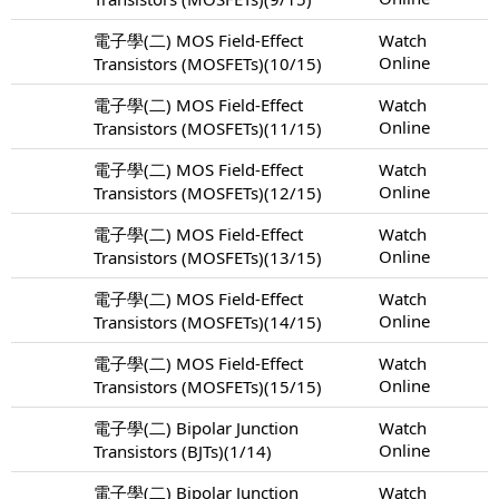
電子學(二) MOS Field-Effect
Watch
Online
Transistors (MOSFETs)(10/15)
電子學(二) MOS Field-Effect
Watch
Online
Transistors (MOSFETs)(11/15)
電子學(二) MOS Field-Effect
Watch
Online
Transistors (MOSFETs)(12/15)
電子學(二) MOS Field-Effect
Watch
Online
Transistors (MOSFETs)(13/15)
電子學(二) MOS Field-Effect
Watch
Online
Transistors (MOSFETs)(14/15)
電子學(二) MOS Field-Effect
Watch
Online
Transistors (MOSFETs)(15/15)
電子學(二) Bipolar Junction
Watch
Online
Transistors (BJTs)(1/14)
電子學(二) Bipolar Junction
Watch