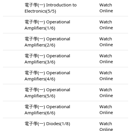
電子學(一) Introduction to
Watch
Online
Electronics(5/5)
電子學(一) Operational
Watch
Online
Amplifiers(1/6)
電子學(一) Operational
Watch
Online
Amplifiers(2/6)
電子學(一) Operational
Watch
Online
Amplifiers(3/6)
電子學(一) Operational
Watch
Online
Amplifiers(4/6)
電子學(一) Operational
Watch
Online
Amplifiers(5/6)
電子學(一) Operational
Watch
Online
Amplifiers(6/6)
電子學(一) Diodes(1/8)
Watch
Online