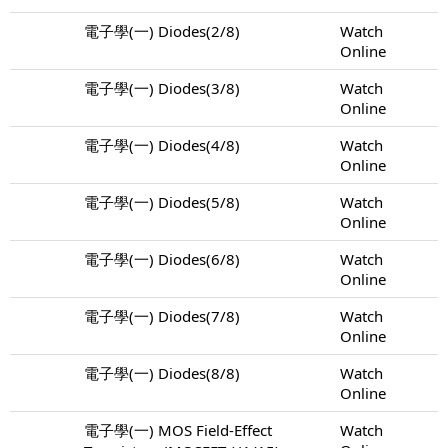
電子學(一) Diodes(2/8)
Watch
Online
電子學(一) Diodes(3/8)
Watch
Online
電子學(一) Diodes(4/8)
Watch
Online
電子學(一) Diodes(5/8)
Watch
Online
電子學(一) Diodes(6/8)
Watch
Online
電子學(一) Diodes(7/8)
Watch
Online
電子學(一) Diodes(8/8)
Watch
Online
電子學(一) MOS Field-Effect
Watch