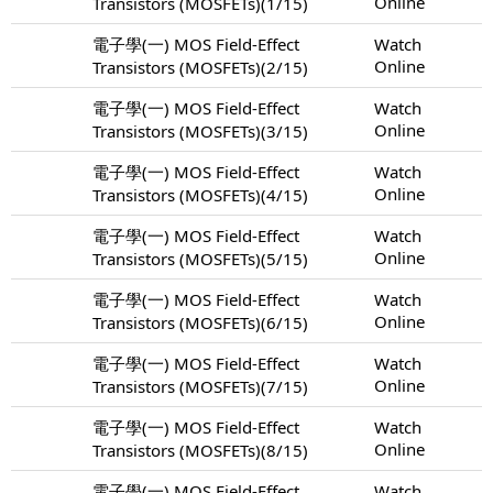
Online
Transistors (MOSFETs)(1/15)
電子學(一) MOS Field-Effect
Watch
Online
Transistors (MOSFETs)(2/15)
電子學(一) MOS Field-Effect
Watch
Online
Transistors (MOSFETs)(3/15)
電子學(一) MOS Field-Effect
Watch
Online
Transistors (MOSFETs)(4/15)
電子學(一) MOS Field-Effect
Watch
Online
Transistors (MOSFETs)(5/15)
電子學(一) MOS Field-Effect
Watch
Online
Transistors (MOSFETs)(6/15)
電子學(一) MOS Field-Effect
Watch
Online
Transistors (MOSFETs)(7/15)
電子學(一) MOS Field-Effect
Watch
Online
Transistors (MOSFETs)(8/15)
電子學(一) MOS Field-Effect
Watch