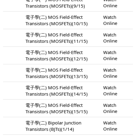
Online
Transistors (MOSFETs)(9/15)
電子學(二) MOS Field-Effect
Watch
Online
Transistors (MOSFETs)(10/15)
電子學(二) MOS Field-Effect
Watch
Online
Transistors (MOSFETs)(11/15)
電子學(二) MOS Field-Effect
Watch
Online
Transistors (MOSFETs)(12/15)
電子學(二) MOS Field-Effect
Watch
Online
Transistors (MOSFETs)(13/15)
電子學(二) MOS Field-Effect
Watch
Online
Transistors (MOSFETs)(14/15)
電子學(二) MOS Field-Effect
Watch
Online
Transistors (MOSFETs)(15/15)
電子學(二) Bipolar Junction
Watch
Online
Transistors (BJTs)(1/14)