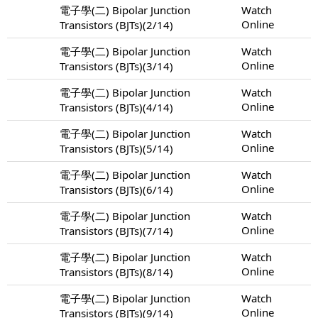
電子學(二) Bipolar Junction
Watch
Online
Transistors (BJTs)(2/14)
電子學(二) Bipolar Junction
Watch
Online
Transistors (BJTs)(3/14)
電子學(二) Bipolar Junction
Watch
Online
Transistors (BJTs)(4/14)
電子學(二) Bipolar Junction
Watch
Online
Transistors (BJTs)(5/14)
電子學(二) Bipolar Junction
Watch
Online
Transistors (BJTs)(6/14)
電子學(二) Bipolar Junction
Watch
Online
Transistors (BJTs)(7/14)
電子學(二) Bipolar Junction
Watch
Online
Transistors (BJTs)(8/14)
電子學(二) Bipolar Junction
Watch
Online
Transistors (BJTs)(9/14)