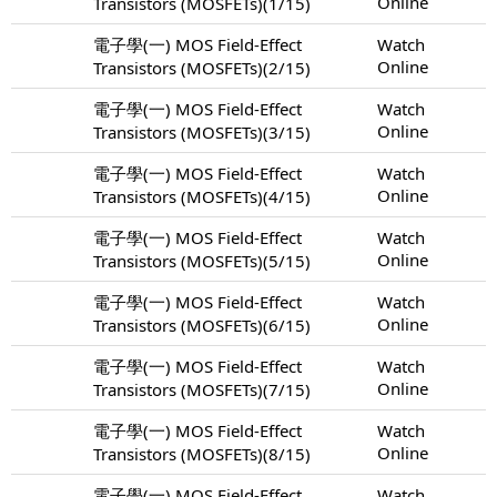
Online
Transistors (MOSFETs)(1/15)
電子學(一) MOS Field-Effect
Watch
Online
Transistors (MOSFETs)(2/15)
電子學(一) MOS Field-Effect
Watch
Online
Transistors (MOSFETs)(3/15)
電子學(一) MOS Field-Effect
Watch
Online
Transistors (MOSFETs)(4/15)
電子學(一) MOS Field-Effect
Watch
Online
Transistors (MOSFETs)(5/15)
電子學(一) MOS Field-Effect
Watch
Online
Transistors (MOSFETs)(6/15)
電子學(一) MOS Field-Effect
Watch
Online
Transistors (MOSFETs)(7/15)
電子學(一) MOS Field-Effect
Watch
Online
Transistors (MOSFETs)(8/15)
電子學(一) MOS Field-Effect
Watch