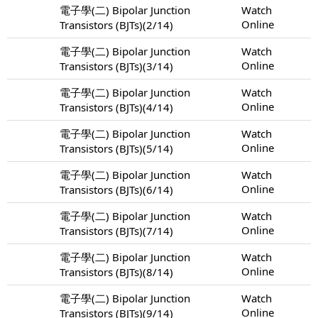
電子學(二) Bipolar Junction
Watch
Online
Transistors (BJTs)(2/14)
電子學(二) Bipolar Junction
Watch
Online
Transistors (BJTs)(3/14)
電子學(二) Bipolar Junction
Watch
Online
Transistors (BJTs)(4/14)
電子學(二) Bipolar Junction
Watch
Online
Transistors (BJTs)(5/14)
電子學(二) Bipolar Junction
Watch
Online
Transistors (BJTs)(6/14)
電子學(二) Bipolar Junction
Watch
Online
Transistors (BJTs)(7/14)
電子學(二) Bipolar Junction
Watch
Online
Transistors (BJTs)(8/14)
電子學(二) Bipolar Junction
Watch
Online
Transistors (BJTs)(9/14)