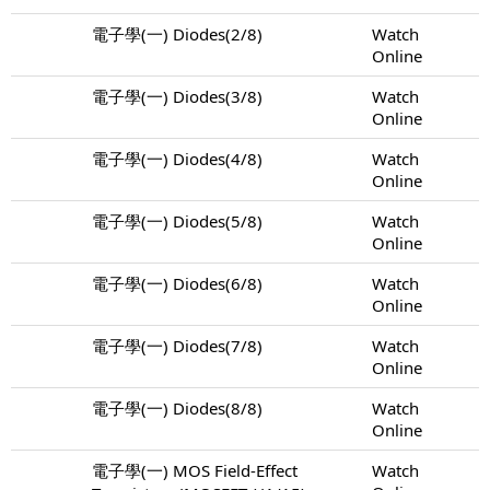
電子學(一) Diodes(2/8)
Watch
Online
電子學(一) Diodes(3/8)
Watch
Online
電子學(一) Diodes(4/8)
Watch
Online
電子學(一) Diodes(5/8)
Watch
Online
電子學(一) Diodes(6/8)
Watch
Online
電子學(一) Diodes(7/8)
Watch
Online
電子學(一) Diodes(8/8)
Watch
Online
電子學(一) MOS Field-Effect
Watch