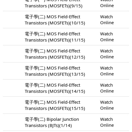
Online
Transistors (MOSFETs)(9/15)
電子學(二) MOS Field-Effect
Watch
Online
Transistors (MOSFETs)(10/15)
電子學(二) MOS Field-Effect
Watch
Online
Transistors (MOSFETs)(11/15)
電子學(二) MOS Field-Effect
Watch
Online
Transistors (MOSFETs)(12/15)
電子學(二) MOS Field-Effect
Watch
Online
Transistors (MOSFETs)(13/15)
電子學(二) MOS Field-Effect
Watch
Online
Transistors (MOSFETs)(14/15)
電子學(二) MOS Field-Effect
Watch
Online
Transistors (MOSFETs)(15/15)
電子學(二) Bipolar Junction
Watch
Online
Transistors (BJTs)(1/14)