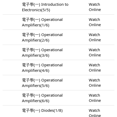
電子學(一) Introduction to
Watch
Online
Electronics(5/5)
電子學(一) Operational
Watch
Online
Amplifiers(1/6)
電子學(一) Operational
Watch
Online
Amplifiers(2/6)
電子學(一) Operational
Watch
Online
Amplifiers(3/6)
電子學(一) Operational
Watch
Online
Amplifiers(4/6)
電子學(一) Operational
Watch
Online
Amplifiers(5/6)
電子學(一) Operational
Watch
Online
Amplifiers(6/6)
電子學(一) Diodes(1/8)
Watch
Online