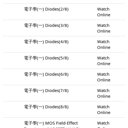
電子學(一) Diodes(2/8)
Watch
Online
電子學(一) Diodes(3/8)
Watch
Online
電子學(一) Diodes(4/8)
Watch
Online
電子學(一) Diodes(5/8)
Watch
Online
電子學(一) Diodes(6/8)
Watch
Online
電子學(一) Diodes(7/8)
Watch
Online
電子學(一) Diodes(8/8)
Watch
Online
電子學(一) MOS Field-Effect
Watch