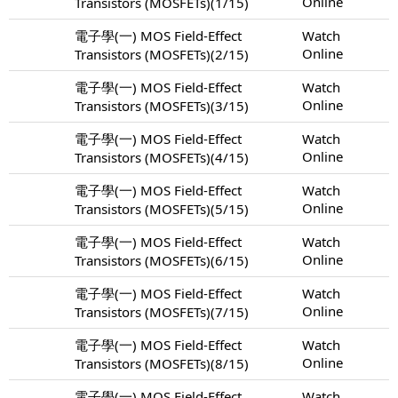
Online
Transistors (MOSFETs)(1/15)
電子學(一) MOS Field-Effect
Watch
Online
Transistors (MOSFETs)(2/15)
電子學(一) MOS Field-Effect
Watch
Online
Transistors (MOSFETs)(3/15)
電子學(一) MOS Field-Effect
Watch
Online
Transistors (MOSFETs)(4/15)
電子學(一) MOS Field-Effect
Watch
Online
Transistors (MOSFETs)(5/15)
電子學(一) MOS Field-Effect
Watch
Online
Transistors (MOSFETs)(6/15)
電子學(一) MOS Field-Effect
Watch
Online
Transistors (MOSFETs)(7/15)
電子學(一) MOS Field-Effect
Watch
Online
Transistors (MOSFETs)(8/15)
電子學(一) MOS Field-Effect
Watch