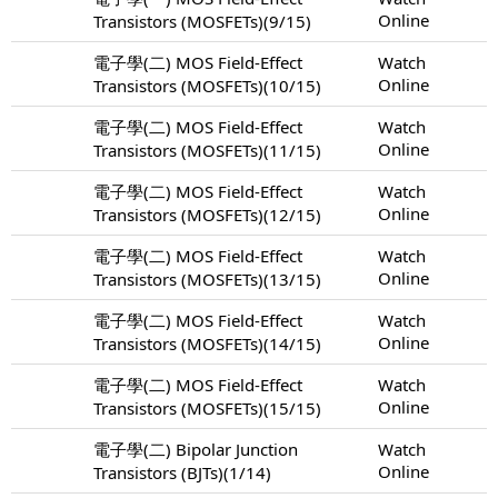
Online
Transistors (MOSFETs)(9/15)
電子學(二) MOS Field-Effect
Watch
Online
Transistors (MOSFETs)(10/15)
電子學(二) MOS Field-Effect
Watch
Online
Transistors (MOSFETs)(11/15)
電子學(二) MOS Field-Effect
Watch
Online
Transistors (MOSFETs)(12/15)
電子學(二) MOS Field-Effect
Watch
Online
Transistors (MOSFETs)(13/15)
電子學(二) MOS Field-Effect
Watch
Online
Transistors (MOSFETs)(14/15)
電子學(二) MOS Field-Effect
Watch
Online
Transistors (MOSFETs)(15/15)
電子學(二) Bipolar Junction
Watch
Online
Transistors (BJTs)(1/14)