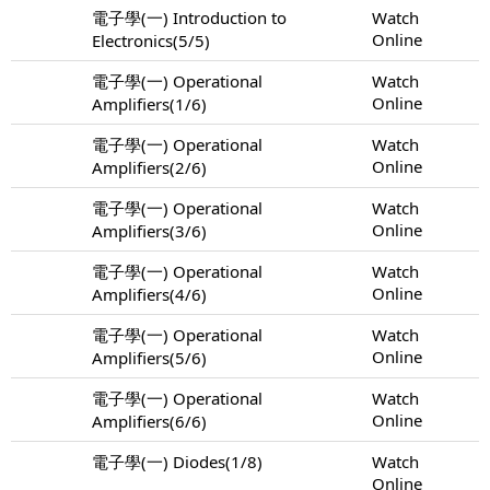
電子學(一) Introduction to
Watch
Online
Electronics(5/5)
電子學(一) Operational
Watch
Online
Amplifiers(1/6)
電子學(一) Operational
Watch
Online
Amplifiers(2/6)
電子學(一) Operational
Watch
Online
Amplifiers(3/6)
電子學(一) Operational
Watch
Online
Amplifiers(4/6)
電子學(一) Operational
Watch
Online
Amplifiers(5/6)
電子學(一) Operational
Watch
Online
Amplifiers(6/6)
電子學(一) Diodes(1/8)
Watch
Online