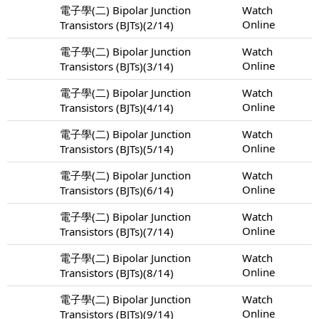
電子學(二) Bipolar Junction
Watch
Online
Transistors (BJTs)(2/14)
電子學(二) Bipolar Junction
Watch
Online
Transistors (BJTs)(3/14)
電子學(二) Bipolar Junction
Watch
Online
Transistors (BJTs)(4/14)
電子學(二) Bipolar Junction
Watch
Online
Transistors (BJTs)(5/14)
電子學(二) Bipolar Junction
Watch
Online
Transistors (BJTs)(6/14)
電子學(二) Bipolar Junction
Watch
Online
Transistors (BJTs)(7/14)
電子學(二) Bipolar Junction
Watch
Online
Transistors (BJTs)(8/14)
電子學(二) Bipolar Junction
Watch
Online
Transistors (BJTs)(9/14)