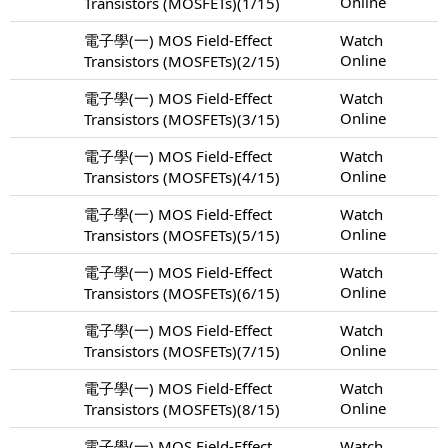
Online
Transistors (MOSFETs)(1/15)
電子學(一) MOS Field-Effect
Watch
Online
Transistors (MOSFETs)(2/15)
電子學(一) MOS Field-Effect
Watch
Online
Transistors (MOSFETs)(3/15)
電子學(一) MOS Field-Effect
Watch
Online
Transistors (MOSFETs)(4/15)
電子學(一) MOS Field-Effect
Watch
Online
Transistors (MOSFETs)(5/15)
電子學(一) MOS Field-Effect
Watch
Online
Transistors (MOSFETs)(6/15)
電子學(一) MOS Field-Effect
Watch
Online
Transistors (MOSFETs)(7/15)
電子學(一) MOS Field-Effect
Watch
Online
Transistors (MOSFETs)(8/15)
電子學(一) MOS Field-Effect
Watch