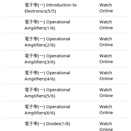
電子學(一) Introduction to
Watch
Online
Electronics(5/5)
電子學(一) Operational
Watch
Online
Amplifiers(1/6)
電子學(一) Operational
Watch
Online
Amplifiers(2/6)
電子學(一) Operational
Watch
Online
Amplifiers(3/6)
電子學(一) Operational
Watch
Online
Amplifiers(4/6)
電子學(一) Operational
Watch
Online
Amplifiers(5/6)
電子學(一) Operational
Watch
Online
Amplifiers(6/6)
電子學(一) Diodes(1/8)
Watch
Online