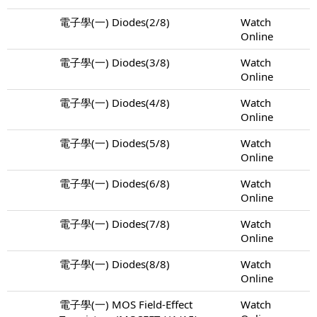
電子學(一) Diodes(2/8)
Watch
Online
電子學(一) Diodes(3/8)
Watch
Online
電子學(一) Diodes(4/8)
Watch
Online
電子學(一) Diodes(5/8)
Watch
Online
電子學(一) Diodes(6/8)
Watch
Online
電子學(一) Diodes(7/8)
Watch
Online
電子學(一) Diodes(8/8)
Watch
Online
電子學(一) MOS Field-Effect
Watch