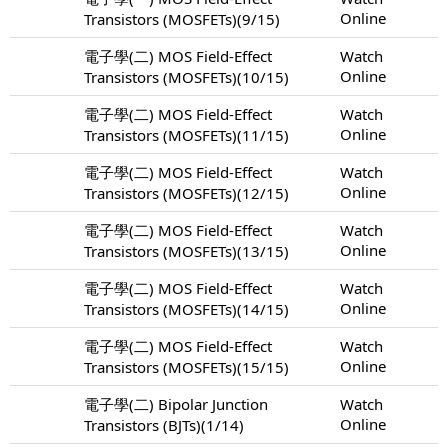
Online
Transistors (MOSFETs)(9/15)
電子學(二) MOS Field-Effect
Watch
Online
Transistors (MOSFETs)(10/15)
電子學(二) MOS Field-Effect
Watch
Online
Transistors (MOSFETs)(11/15)
電子學(二) MOS Field-Effect
Watch
Online
Transistors (MOSFETs)(12/15)
電子學(二) MOS Field-Effect
Watch
Online
Transistors (MOSFETs)(13/15)
電子學(二) MOS Field-Effect
Watch
Online
Transistors (MOSFETs)(14/15)
電子學(二) MOS Field-Effect
Watch
Online
Transistors (MOSFETs)(15/15)
電子學(二) Bipolar Junction
Watch
Online
Transistors (BJTs)(1/14)