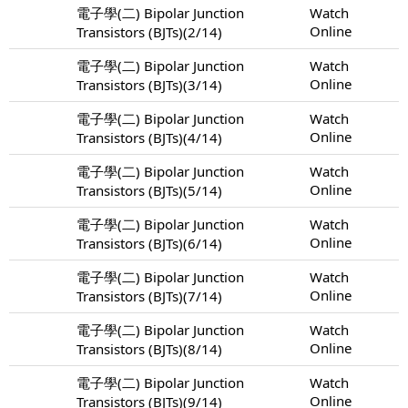
電子學(二) Bipolar Junction
Watch
Online
Transistors (BJTs)(2/14)
電子學(二) Bipolar Junction
Watch
Online
Transistors (BJTs)(3/14)
電子學(二) Bipolar Junction
Watch
Online
Transistors (BJTs)(4/14)
電子學(二) Bipolar Junction
Watch
Online
Transistors (BJTs)(5/14)
電子學(二) Bipolar Junction
Watch
Online
Transistors (BJTs)(6/14)
電子學(二) Bipolar Junction
Watch
Online
Transistors (BJTs)(7/14)
電子學(二) Bipolar Junction
Watch
Online
Transistors (BJTs)(8/14)
電子學(二) Bipolar Junction
Watch
Online
Transistors (BJTs)(9/14)