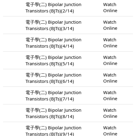
電子學(二) Bipolar Junction
Watch
Online
Transistors (BJTs)(2/14)
電子學(二) Bipolar Junction
Watch
Online
Transistors (BJTs)(3/14)
電子學(二) Bipolar Junction
Watch
Online
Transistors (BJTs)(4/14)
電子學(二) Bipolar Junction
Watch
Online
Transistors (BJTs)(5/14)
電子學(二) Bipolar Junction
Watch
Online
Transistors (BJTs)(6/14)
電子學(二) Bipolar Junction
Watch
Online
Transistors (BJTs)(7/14)
電子學(二) Bipolar Junction
Watch
Online
Transistors (BJTs)(8/14)
電子學(二) Bipolar Junction
Watch
Online
Transistors (BJTs)(9/14)