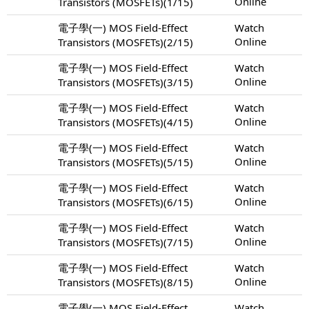
Online
Transistors (MOSFETs)(1/15)
電子學(一) MOS Field-Effect
Watch
Online
Transistors (MOSFETs)(2/15)
電子學(一) MOS Field-Effect
Watch
Online
Transistors (MOSFETs)(3/15)
電子學(一) MOS Field-Effect
Watch
Online
Transistors (MOSFETs)(4/15)
電子學(一) MOS Field-Effect
Watch
Online
Transistors (MOSFETs)(5/15)
電子學(一) MOS Field-Effect
Watch
Online
Transistors (MOSFETs)(6/15)
電子學(一) MOS Field-Effect
Watch
Online
Transistors (MOSFETs)(7/15)
電子學(一) MOS Field-Effect
Watch
Online
Transistors (MOSFETs)(8/15)
電子學(一) MOS Field-Effect
Watch