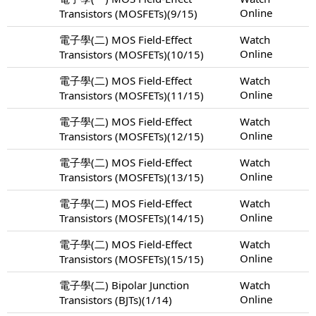
Online
Transistors (MOSFETs)(9/15)
電子學(二) MOS Field-Effect
Watch
Online
Transistors (MOSFETs)(10/15)
電子學(二) MOS Field-Effect
Watch
Online
Transistors (MOSFETs)(11/15)
電子學(二) MOS Field-Effect
Watch
Online
Transistors (MOSFETs)(12/15)
電子學(二) MOS Field-Effect
Watch
Online
Transistors (MOSFETs)(13/15)
電子學(二) MOS Field-Effect
Watch
Online
Transistors (MOSFETs)(14/15)
電子學(二) MOS Field-Effect
Watch
Online
Transistors (MOSFETs)(15/15)
電子學(二) Bipolar Junction
Watch
Online
Transistors (BJTs)(1/14)