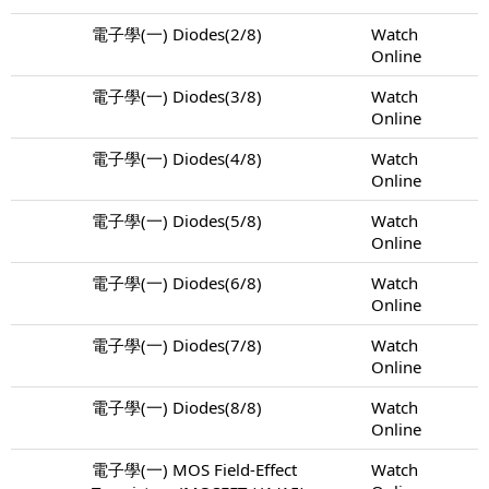
電子學(一) Diodes(2/8)
Watch
Online
電子學(一) Diodes(3/8)
Watch
Online
電子學(一) Diodes(4/8)
Watch
Online
電子學(一) Diodes(5/8)
Watch
Online
電子學(一) Diodes(6/8)
Watch
Online
電子學(一) Diodes(7/8)
Watch
Online
電子學(一) Diodes(8/8)
Watch
Online
電子學(一) MOS Field-Effect
Watch