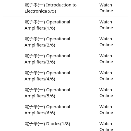
電子學(一) Introduction to
Watch
Online
Electronics(5/5)
電子學(一) Operational
Watch
Online
Amplifiers(1/6)
電子學(一) Operational
Watch
Online
Amplifiers(2/6)
電子學(一) Operational
Watch
Online
Amplifiers(3/6)
電子學(一) Operational
Watch
Online
Amplifiers(4/6)
電子學(一) Operational
Watch
Online
Amplifiers(5/6)
電子學(一) Operational
Watch
Online
Amplifiers(6/6)
電子學(一) Diodes(1/8)
Watch
Online