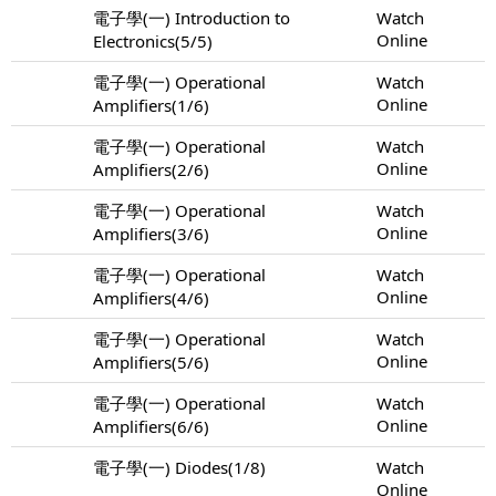
電子學(一) Introduction to
Watch
Online
Electronics(5/5)
電子學(一) Operational
Watch
Online
Amplifiers(1/6)
電子學(一) Operational
Watch
Online
Amplifiers(2/6)
電子學(一) Operational
Watch
Online
Amplifiers(3/6)
電子學(一) Operational
Watch
Online
Amplifiers(4/6)
電子學(一) Operational
Watch
Online
Amplifiers(5/6)
電子學(一) Operational
Watch
Online
Amplifiers(6/6)
電子學(一) Diodes(1/8)
Watch
Online