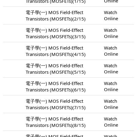
Online
Transistors (MOSFETs)(1/15)
電子學(一) MOS Field-Effect
Watch
Online
Transistors (MOSFETs)(2/15)
電子學(一) MOS Field-Effect
Watch
Online
Transistors (MOSFETs)(3/15)
電子學(一) MOS Field-Effect
Watch
Online
Transistors (MOSFETs)(4/15)
電子學(一) MOS Field-Effect
Watch
Online
Transistors (MOSFETs)(5/15)
電子學(一) MOS Field-Effect
Watch
Online
Transistors (MOSFETs)(6/15)
電子學(一) MOS Field-Effect
Watch
Online
Transistors (MOSFETs)(7/15)
電子學(一) MOS Field-Effect
Watch
Online
Transistors (MOSFETs)(8/15)
電子學(一) MOS Field-Effect
Watch