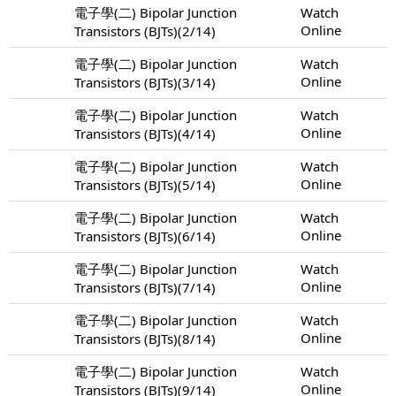
電子學(二) Bipolar Junction
Watch
Online
Transistors (BJTs)(2/14)
電子學(二) Bipolar Junction
Watch
Online
Transistors (BJTs)(3/14)
電子學(二) Bipolar Junction
Watch
Online
Transistors (BJTs)(4/14)
電子學(二) Bipolar Junction
Watch
Online
Transistors (BJTs)(5/14)
電子學(二) Bipolar Junction
Watch
Online
Transistors (BJTs)(6/14)
電子學(二) Bipolar Junction
Watch
Online
Transistors (BJTs)(7/14)
電子學(二) Bipolar Junction
Watch
Online
Transistors (BJTs)(8/14)
電子學(二) Bipolar Junction
Watch
Online
Transistors (BJTs)(9/14)