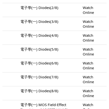
電子學(一) Diodes(2/8)
Watch
Online
電子學(一) Diodes(3/8)
Watch
Online
電子學(一) Diodes(4/8)
Watch
Online
電子學(一) Diodes(5/8)
Watch
Online
電子學(一) Diodes(6/8)
Watch
Online
電子學(一) Diodes(7/8)
Watch
Online
電子學(一) Diodes(8/8)
Watch
Online
電子學(一) MOS Field-Effect
Watch