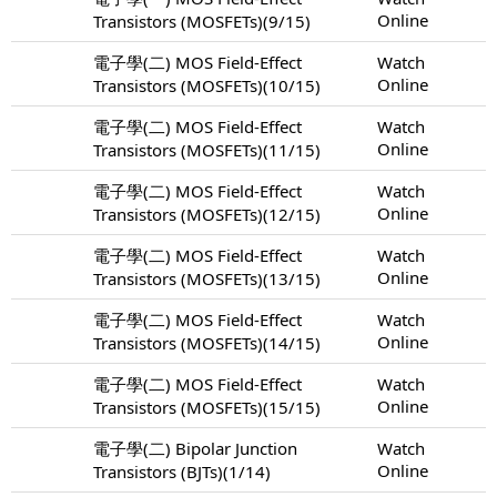
Online
Transistors (MOSFETs)(9/15)
電子學(二) MOS Field-Effect
Watch
Online
Transistors (MOSFETs)(10/15)
電子學(二) MOS Field-Effect
Watch
Online
Transistors (MOSFETs)(11/15)
電子學(二) MOS Field-Effect
Watch
Online
Transistors (MOSFETs)(12/15)
電子學(二) MOS Field-Effect
Watch
Online
Transistors (MOSFETs)(13/15)
電子學(二) MOS Field-Effect
Watch
Online
Transistors (MOSFETs)(14/15)
電子學(二) MOS Field-Effect
Watch
Online
Transistors (MOSFETs)(15/15)
電子學(二) Bipolar Junction
Watch
Online
Transistors (BJTs)(1/14)