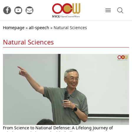
Homepage
»
all-speech
»
Natural Sciences
Natural Sciences
From Science to National Defense: A Lifelong Journey of