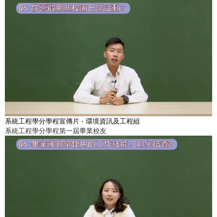
系統工程學分學程宣傳片 - 環境資訊及工程組
系統工程學分學程第一屆畢業校友