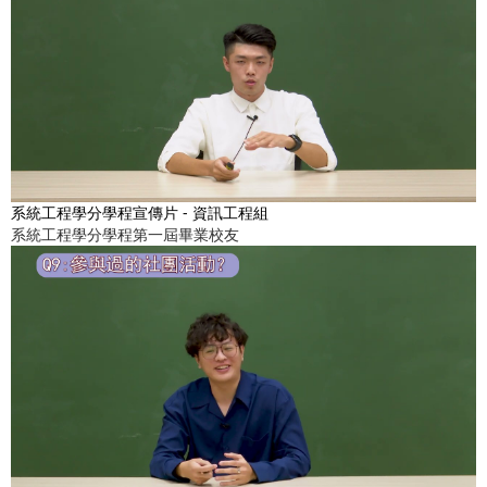
系統工程學分學程宣傳片 - 資訊工程組
系統工程學分學程第一屆畢業校友