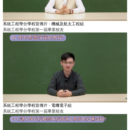
系統工程學分學程宣傳片 - 機械及航太工程組
系統工程學分學程第一屆畢業校友
系統工程學分學程宣傳片 - 電機電子組
系統工程學分學程第一屆畢業校友