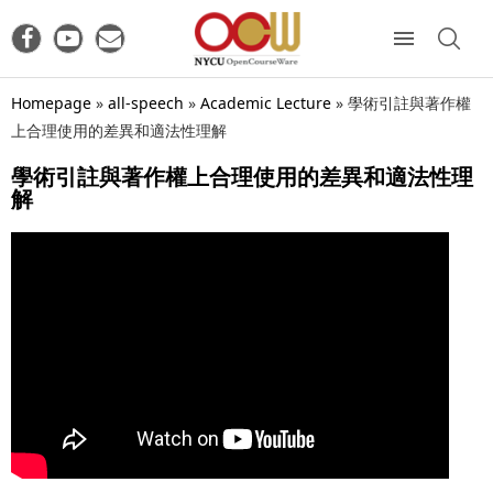
Homepage
»
all-speech
»
Academic Lecture
»
學術引註與著作權
上合理使用的差異和適法性理解
學術引註與著作權上合理使用的差異和適法性理
解